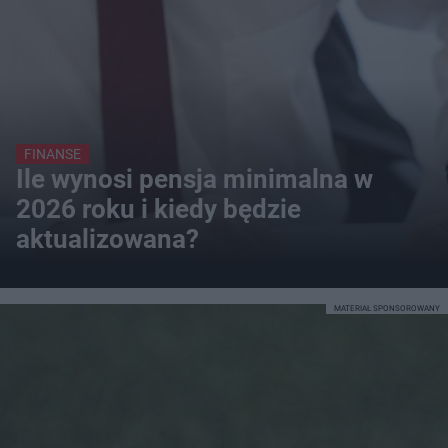
FINANSE
Ile wynosi pensja minimalna w
2026 roku i kiedy będzie
aktualizowana?
MATERIAŁ SPONSOROWANY