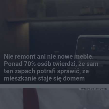
Nie remont ani nie nowe meble.
Ponad 70% osób twierdzi, że sam
ten zapach potrafi sprawić, że
mieszkanie staje się domem
MATERIAŁ SPONSOROWANY