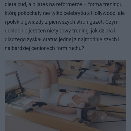
dieta cud, a pilates na reformerze – forma treningu,
którą pokochały nie tylko celebrytki z Hollywood, ale
i polskie gwiazdy z pierwszych stron gazet. Czym
dokładnie jest ten nietypowy trening, jak działa i
dlaczego zyskał status jednej z najmodniejszych i
najbardziej cenionych form ruchu?