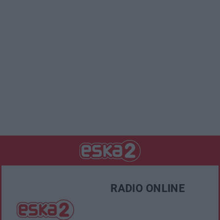
RADIO ONLINE