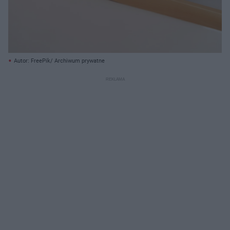
Autor: FreePik/ Archiwum prywatne