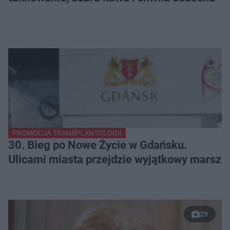
PROMOCJA TRANSPLANTOLOGII
30. Bieg po Nowe Życie w Gdańsku.
Ulicami miasta przejdzie wyjątkowy marsz
29