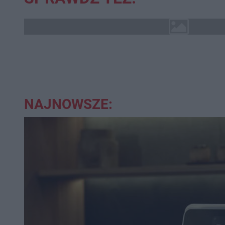
NAJNOWSZE: