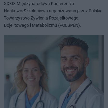
XXXIX Międzynarodowa Konferencja
Naukowo‑Szkoleniowa organizowana przez Polskie
Towarzystwo Żywienia Pozajelitowego,
Dojelitowego i Metabolizmu (POLSPEN).