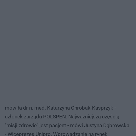
mówiła dr n. med. Katarzyna Chrobak-Kasprzyk -
członek zarządu POLSPEN. Najważniejszą częścią
"misji zdrowie" jest pacjent - mówi Justyna Dąbrowska
- Wiceprezes Unipro. Wprowadzanie na rynek