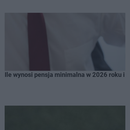
Ile wynosi pensja minimalna w 2026 roku i 