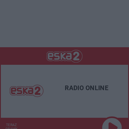
RADIO ONLINE
TERAZ
GRAMY