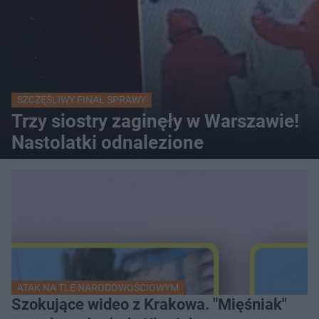
SZCZĘŚLIWY FINAŁ SPRAWY
Trzy siostry zaginęły w Warszawie!
Nastolatki odnalezione
ATAK NA TLE NARODOWOŚCIOWYM
Szokujące wideo z Krakowa. "Mięśniak"