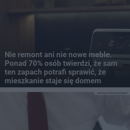
Nie remont ani nie nowe meble.
Ponad 70% osób twierdzi, że sam
ten zapach potrafi sprawić, że
mieszkanie staje się domem
MATERIAŁ SPONSOROWANY