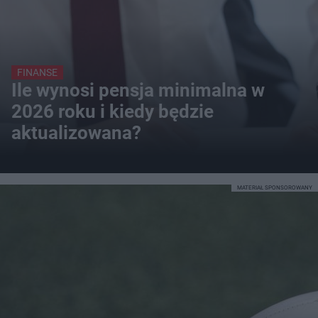
FINANSE
Ile wynosi pensja minimalna w
2026 roku i kiedy będzie
aktualizowana?
MATERIAŁ SPONSOROWANY