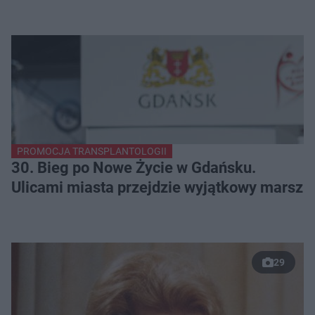
PROMOCJA TRANSPLANTOLOGII
30. Bieg po Nowe Życie w Gdańsku.
Ulicami miasta przejdzie wyjątkowy marsz
29