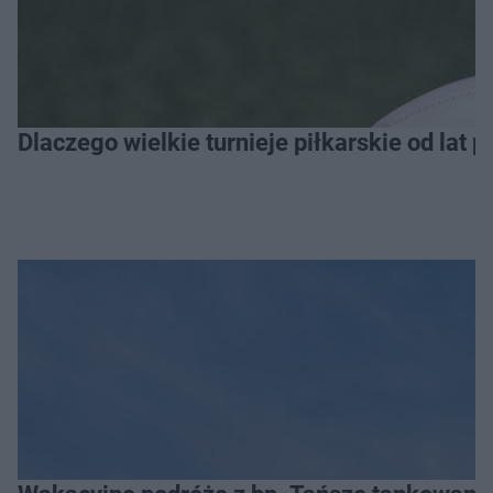
Dlaczego wielkie turnieje piłkarskie od lat 