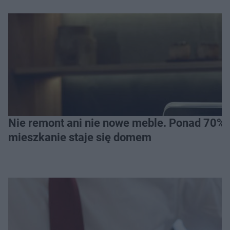
Nie remont ani nie nowe meble. Ponad 70% os
mieszkanie staje się domem