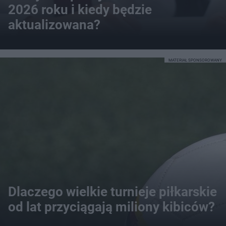
2026 roku i kiedy będzie
aktualizowana?
MATERIAŁ SPONSOROWANY
Dlaczego wielkie turnieje piłkarskie
od lat przyciągają miliony kibiców?