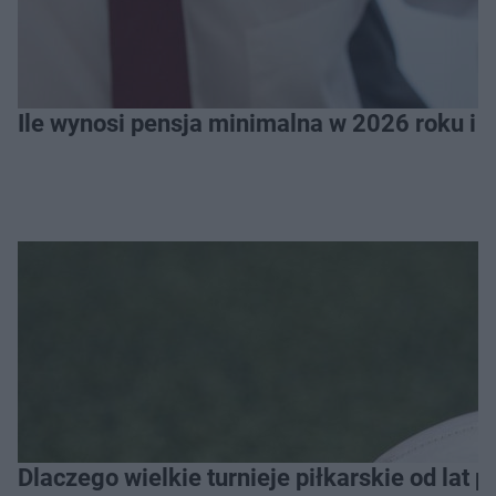
Ile wynosi pensja minimalna w 2026 roku i 
Dlaczego wielkie turnieje piłkarskie od lat 