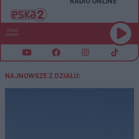
RADIO ONLINE
TERAZ
GRAMY
NAJNOWSZE Z DZIAŁU: