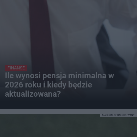
FINANSE
Ile wynosi pensja minimalna w
2026 roku i kiedy będzie
aktualizowana?
MATERIAŁ SPONSOROWANY