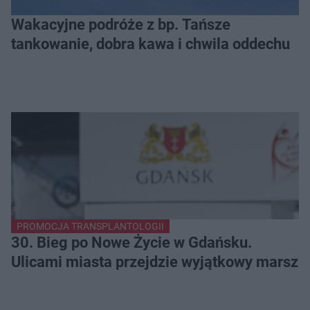
Wakacyjne podróże z bp. Tańsze
tankowanie, dobra kawa i chwila oddechu
PROMOCJA TRANSPLANTOLOGII
30. Bieg po Nowe Życie w Gdańsku.
Ulicami miasta przejdzie wyjątkowy marsz