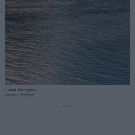
Autor: Pixabay.com
Zdjęcie ilustracyjne