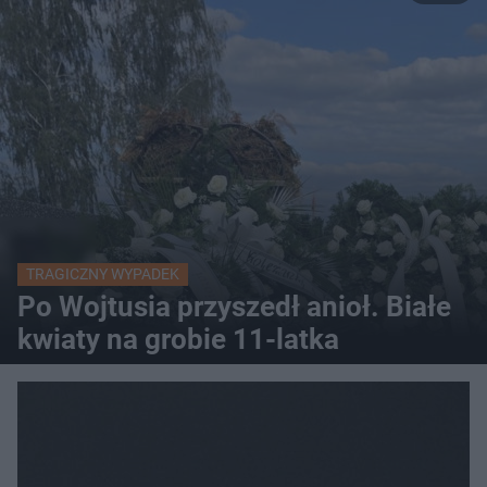
TRAGICZNY WYPADEK
Po Wojtusia przyszedł anioł. Białe
kwiaty na grobie 11-latka