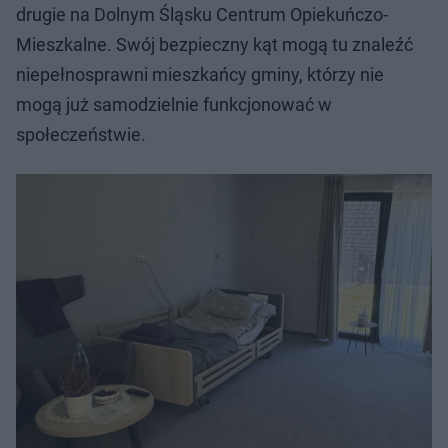
drugie na Dolnym Śląsku Centrum Opiekuńczo-
Mieszkalne. Swój bezpieczny kąt mogą tu znaleźć
niepełnosprawni mieszkańcy gminy, którzy nie
mogą już samodzielnie funkcjonować w
społeczeństwie.