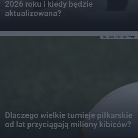
2026 roku i kiedy będzie
aktualizowana?
MATERIAŁ SPONSOROWANY
Dlaczego wielkie turnieje piłkarskie
od lat przyciągają miliony kibiców?