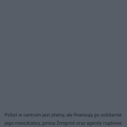
Pobyt w centrum jest płatny, ale finansują go solidarnie
jego mieszkańcy, gmina Żmigród oraz agendy rządowe