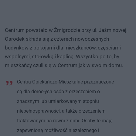
Centrum powstało w Żmigrodzie przy ul. Jaśminowej.
Ośrodek składa się z czterech nowoczesnych
budynków z pokojami dla mieszkańców, częściami
wspólnymi, stołówką i kaplicą. Wszystko po to, by
mieszkańcy czuli się w Centrum jak w swoim domu.
Centra Opiekuńczo-Mieszkalne przeznaczone
są dla dorosłych osób z orzeczeniem o
znacznym lub umiarkowanym stopniu
niepełnosprawności, a także orzeczeniem
traktowanym na równi z nimi. Osoby te mają
zapewnioną możliwość niezależnego i