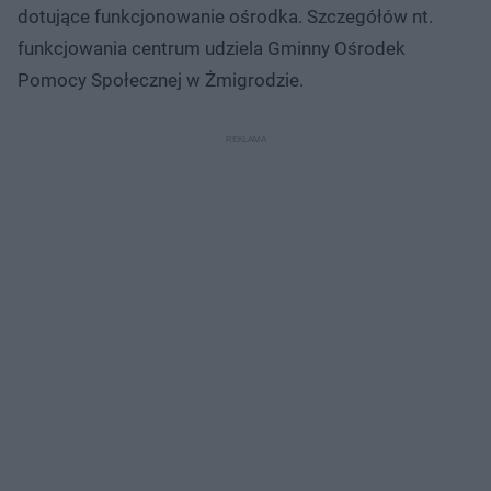
dotujące funkcjonowanie ośrodka. Szczegółów nt.
funkcjowania centrum udziela Gminny Ośrodek
Pomocy Społecznej w Żmigrodzie.