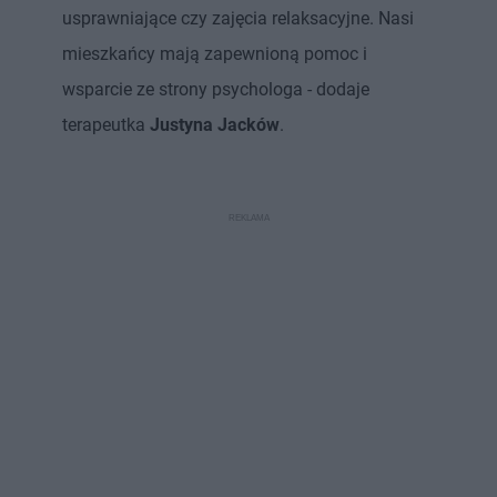
usprawniające czy zajęcia relaksacyjne. Nasi
mieszkańcy mają zapewnioną pomoc i
wsparcie ze strony psychologa - dodaje
terapeutka
Justyna Jacków
.