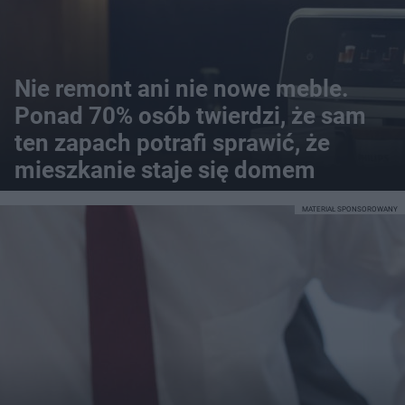
Nie remont ani nie nowe meble.
Ponad 70% osób twierdzi, że sam
ten zapach potrafi sprawić, że
mieszkanie staje się domem
MATERIAŁ SPONSOROWANY