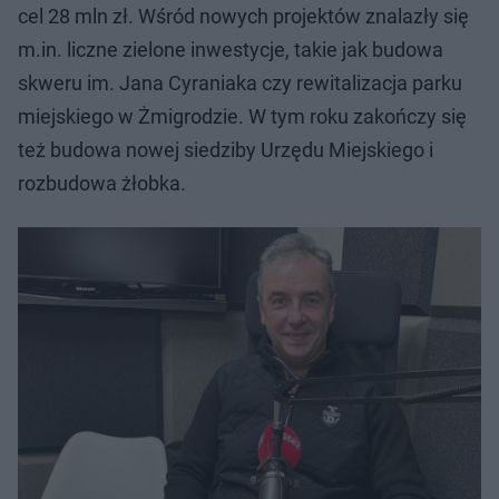
cel 28 mln zł. Wśród nowych projektów znalazły się
m.in. liczne zielone inwestycje, takie jak budowa
skweru im. Jana Cyraniaka czy rewitalizacja parku
miejskiego w Żmigrodzie. W tym roku zakończy się
też budowa nowej siedziby Urzędu Miejskiego i
rozbudowa żłobka.