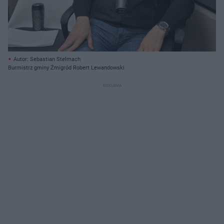
Autor: Sebastian Stelmach
Burmistrz gminy Żmigród Robert Lewandowski