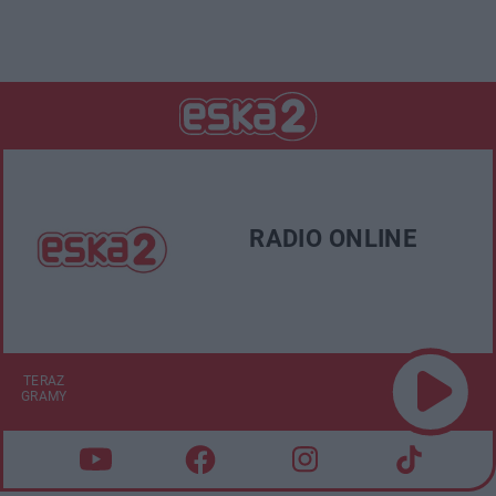
RADIO ONLINE
TERAZ
GRAMY