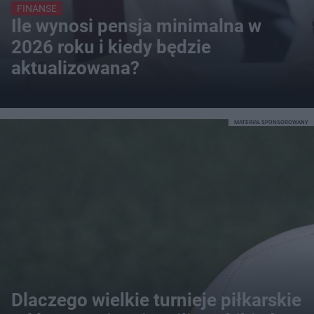
FINANSE
Ile wynosi pensja minimalna w
2026 roku i kiedy będzie
aktualizowana?
MATERIAŁ SPONSOROWANY
Dlaczego wielkie turnieje piłkarskie