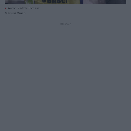
Autor: Radzik Tomasz
Mariusz Wach