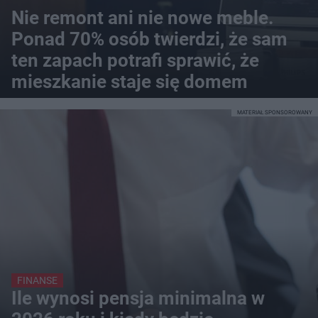
Nie remont ani nie nowe meble.
Ponad 70% osób twierdzi, że sam
ten zapach potrafi sprawić, że
mieszkanie staje się domem
MATERIAŁ SPONSOROWANY
FINANSE
Ile wynosi pensja minimalna w