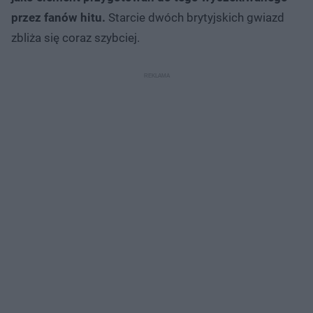
przez fanów hitu.
Starcie dwóch brytyjskich gwiazd
zbliża się coraz szybciej.