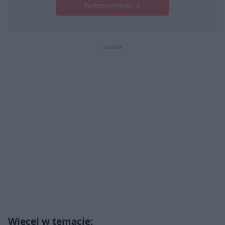
Następne pytanie