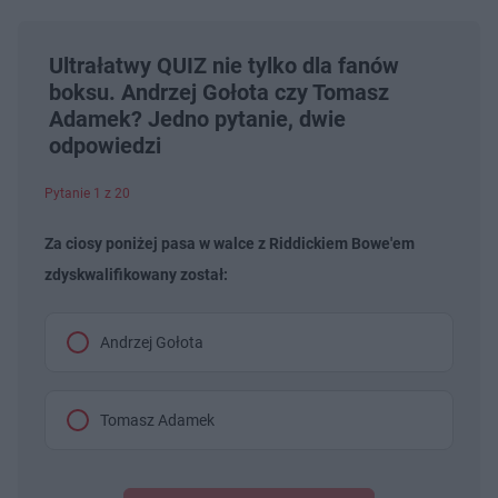
Ultrałatwy QUIZ nie tylko dla fanów
boksu. Andrzej Gołota czy Tomasz
Adamek? Jedno pytanie, dwie
odpowiedzi
Pytanie 1 z 20
Za ciosy poniżej pasa w walce z Riddickiem Bowe'em
zdyskwalifikowany został:
Andrzej Gołota
Tomasz Adamek