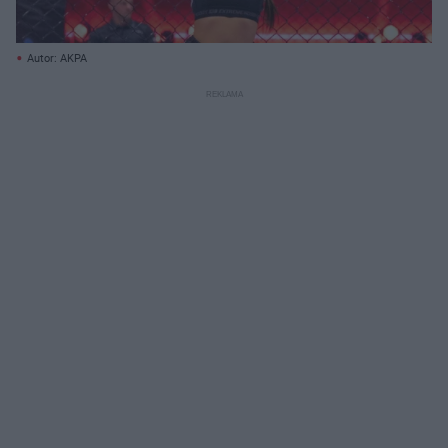
Autor: AKPA