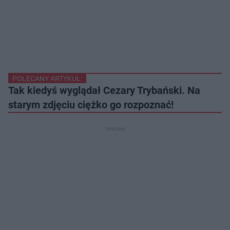
POLECANY ARTYKUŁ:
Tak kiedyś wyglądał Cezary Trybański. Na
starym zdjęciu ciężko go rozpoznać!