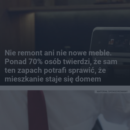
Nie remont ani nie nowe meble.
Ponad 70% osób twierdzi, że sam
ten zapach potrafi sprawić, że
mieszkanie staje się domem
MATERIAŁ SPONSOROWANY