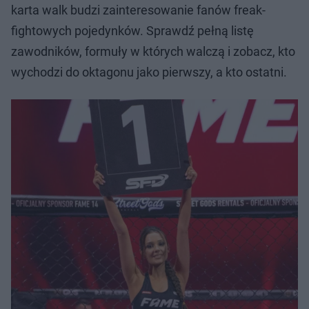
karta walk budzi zainteresowanie fanów freak-
fightowych pojedynków. Sprawdź pełną listę
zawodników, formuły w których walczą i zobacz, kto
wychodzi do oktagonu jako pierwszy, a kto ostatni.