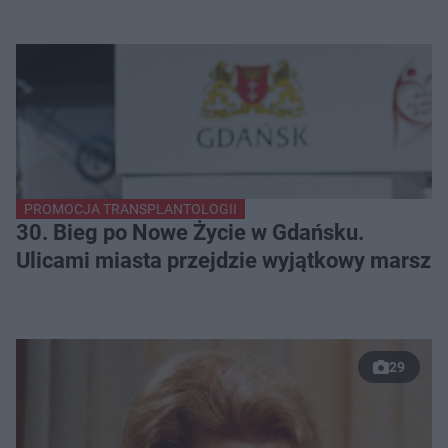
PROMOCJA TRANSPLANTOLOGII
30. Bieg po Nowe Życie w Gdańsku.
Ulicami miasta przejdzie wyjątkowy marsz
29