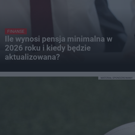
FINANSE
Ile wynosi pensja minimalna w
2026 roku i kiedy będzie
aktualizowana?
MATERIAŁ SPONSOROWANY