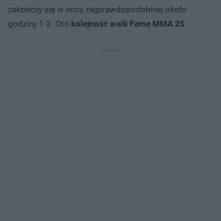
zakończy się w nocy, najprawdopodobniej około
godziny 1-2. Oto
kolejność walk Fame MMA 25
: