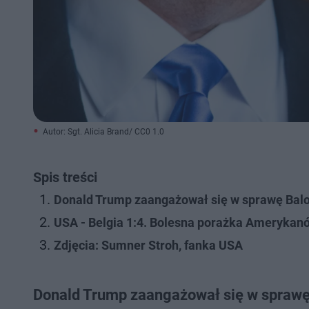
Autor: Sgt. Alicia Brand/ CC0 1.0
Spis treści
Donald Trump zaangażował się w sprawę Balo
USA - Belgia 1:4. Bolesna porażka Amerykanó
Zdjęcia: Sumner Stroh, fanka USA
Donald Trump zaangażował się w sprawę 