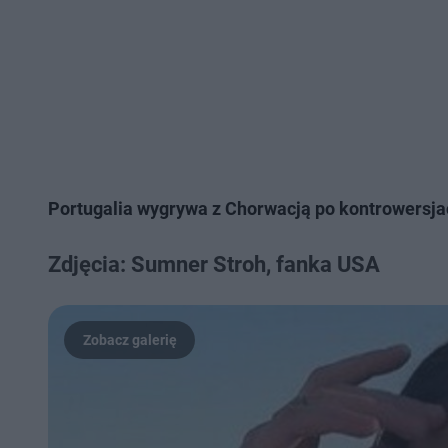
Portugalia wygrywa z Chorwacją po kontrowersj
Zdjęcia: Sumner Stroh, fanka USA