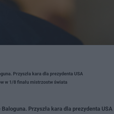
guna. Przyszła kara dla prezydenta USA
w w 1/8 finału mistrzostw świata
Baloguna. Przyszła kara dla prezydenta USA