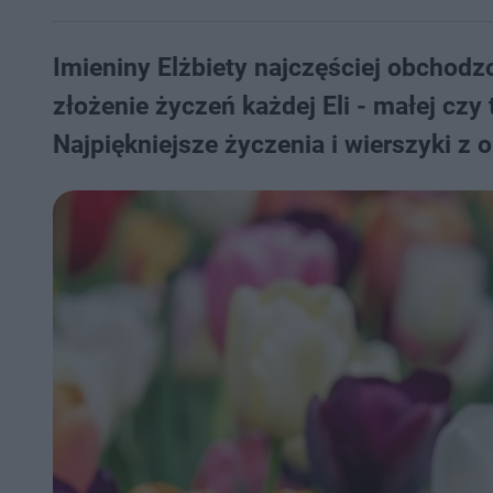
Imieniny Elżbiety najczęściej obchodz
złożenie życzeń każdej Eli - małej czy
Najpiękniejsze życzenia i wierszyki z o