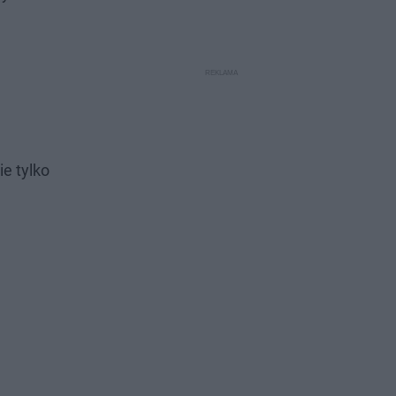
e tylko