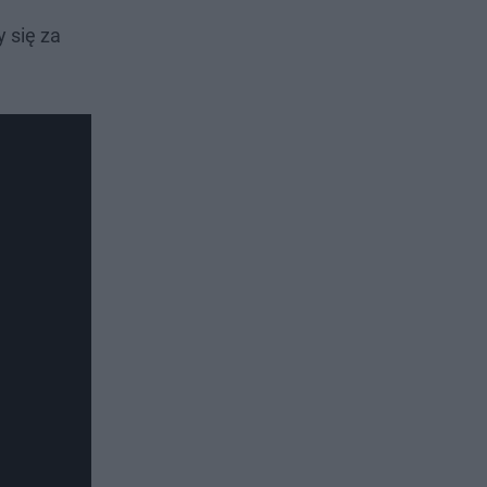
 się za