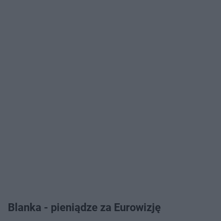
Blanka - pieniądze za Eurowizję