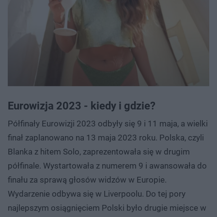
Eurowizja 2023 - kiedy i gdzie?
Półfinały Eurowizji 2023 odbyły się 9 i 11 maja, a wielki
finał zaplanowano na 13 maja 2023 roku. Polska, czyli
Blanka z hitem Solo, zaprezentowała się w drugim
półfinale. Wystartowała z numerem 9 i awansowała do
finału za sprawą głosów widzów w Europie.
Wydarzenie odbywa się w Liverpoolu. Do tej pory
najlepszym osiągnięciem Polski było drugie miejsce w