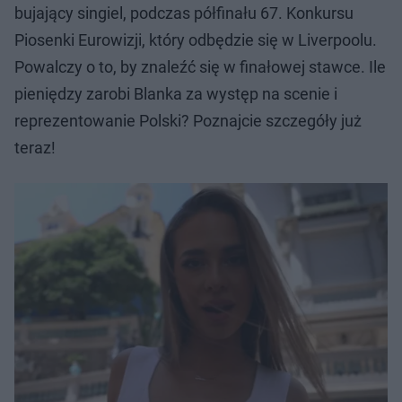
bujający singiel, podczas półfinału 67. Konkursu
Piosenki Eurowizji, który odbędzie się w Liverpoolu.
Powalczy o to, by znaleźć się w finałowej stawce. Ile
pieniędzy zarobi Blanka za występ na scenie i
reprezentowanie Polski? Poznajcie szczegóły już
teraz!