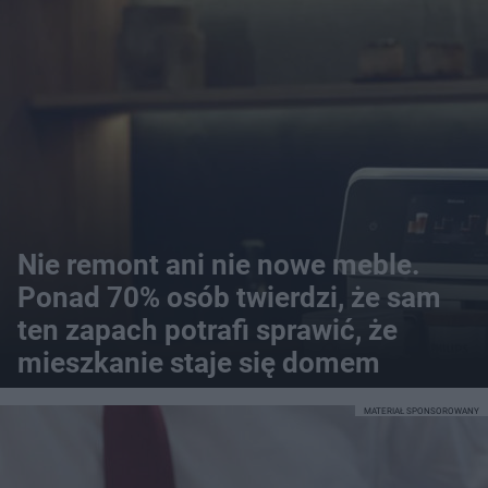
Nie remont ani nie nowe meble.
Ponad 70% osób twierdzi, że sam
ten zapach potrafi sprawić, że
mieszkanie staje się domem
MATERIAŁ SPONSOROWANY