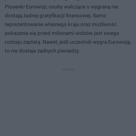
Piosenki Eurowizji, osoby walczące o wygraną nie
dostają żadnej gratyfikacji finansowej. Samo
reprezentowanie własnego kraju oraz możliwość
pokazania się przed milionami widzów jest swego
rodzaju zapłatą. Nawet, jeśli uczestnik wygra Eurowizję,
to nie dostaje żadnych pieniędzy.