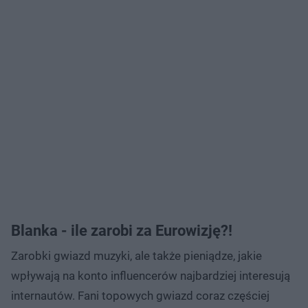
Blanka - ile zarobi za Eurowizję?!
Zarobki gwiazd muzyki, ale także pieniądze, jakie
wpływają na konto influencerów najbardziej interesują
internautów. Fani topowych gwiazd coraz częściej