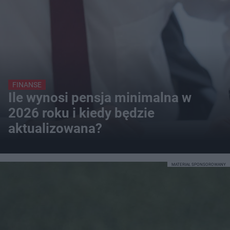
FINANSE
Ile wynosi pensja minimalna w
2026 roku i kiedy będzie
aktualizowana?
MATERIAŁ SPONSOROWANY