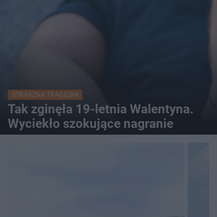
STRASZNA TRAGEDIA
Tak zginęła 19-letnia Walentyna.
Wyciekło szokujące nagranie