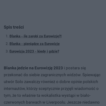
Spis treści
Blanka - ile zarobi za Eurowizję?!
Blanka - pieniądze za Eurowizję
Eurowizja 2023 - kiedy i gdzie?
Blanka jedzie na Eurowizję 2023
i postara się
przekonać do siebie zagranicznych widzów. Śpiewając
utwór Solo zawalczy również o dobre opinie polskich
internautów, którzy sceptycznie przyjęli wiadomość o
tym, że to właśnie ta wokalistka wystąpi w biało-
czerwonych barwach w Liverpoolu. Jeszcze niedawno