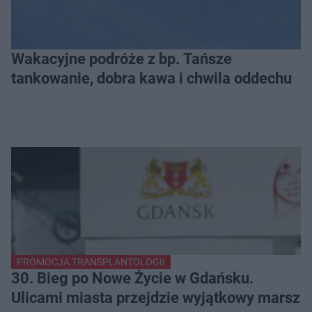
Wakacyjne podróże z bp. Tańsze
tankowanie, dobra kawa i chwila oddechu
PROMOCJA TRANSPLANTOLOGII
30. Bieg po Nowe Życie w Gdańsku.
Ulicami miasta przejdzie wyjątkowy marsz