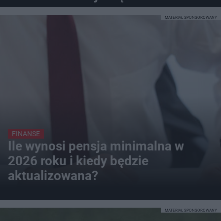
MATERIAŁ SPONSOROWANY
FINANSE
Ile wynosi pensja minimalna w
2026 roku i kiedy będzie
aktualizowana?
MATERIAŁ SPONSOROWANY