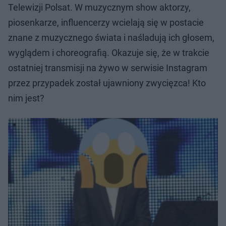
Telewizji Polsat. W muzycznym show aktorzy,
piosenkarze, influencerzy wcielają się w postacie
znane z muzycznego świata i naśladują ich głosem,
wyglądem i choreografią. Okazuje się, że w trakcie
ostatniej transmisji na żywo w serwisie Instagram
przez przypadek został ujawniony zwycięzca! Kto
nim jest?