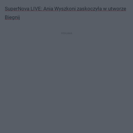
SuperNova LIVE: Ania Wyszkoni zaskoczyła w utworze
Biegnij