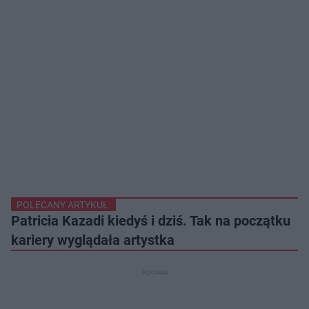
POLECANY ARTYKUŁ:
Patricia Kazadi kiedyś i dziś. Tak na początku
kariery wyglądała artystka