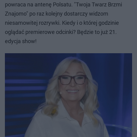
powraca na antenę Polsatu. "Twoja Twarz Brzmi
Znajomo" po raz kolejny dostarczy widzom
niesamowitej rozrywki. Kiedy i o której godzinie
oglądać premierowe odcinki? Będzie to już 21.
edycja show!