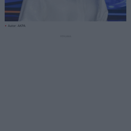
Autor: AKPA