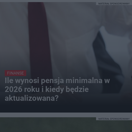
MATERIAŁ SPONSOROWANY
FINANSE
Ile wynosi pensja minimalna w
2026 roku i kiedy będzie
aktualizowana?
MATERIAŁ SPONSOROWANY