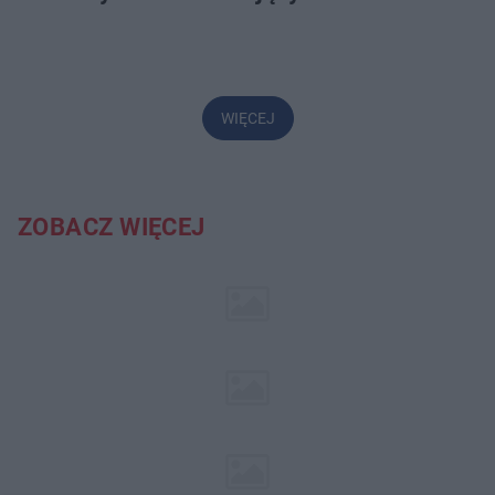
WIĘCEJ
ZOBACZ WIĘCEJ