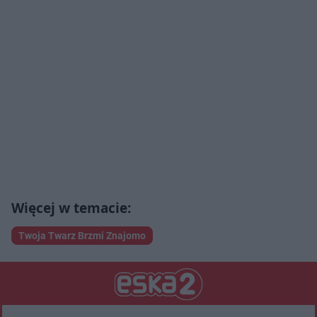
Twoja Twarz Brzmi Znajomo