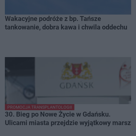
Wakacyjne podróże z bp. Tańsze
tankowanie, dobra kawa i chwila oddechu
PROMOCJA TRANSPLANTOLOGII
30. Bieg po Nowe Życie w Gdańsku.
Ulicami miasta przejdzie wyjątkowy marsz