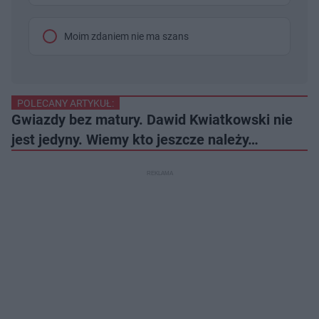
Moim zdaniem nie ma szans
POLECANY ARTYKUŁ:
Gwiazdy bez matury. Dawid Kwiatkowski nie
jest jedyny. Wiemy kto jeszcze należy…