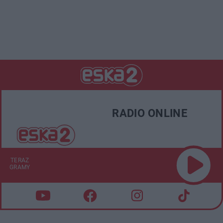
RADIO ONLINE
TERAZ
GRAMY