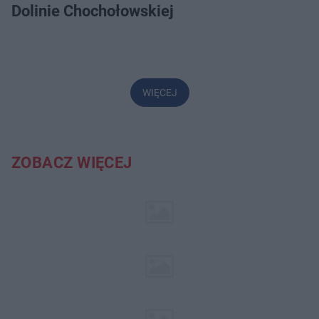
Dolinie Chochołowskiej
WIĘCEJ
ZOBACZ WIĘCEJ