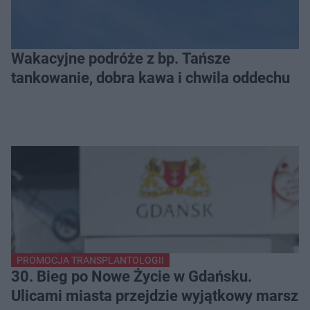
Wakacyjne podróże z bp. Tańsze
tankowanie, dobra kawa i chwila oddechu
PROMOCJA TRANSPLANTOLOGII
30. Bieg po Nowe Życie w Gdańsku.
Ulicami miasta przejdzie wyjątkowy marsz