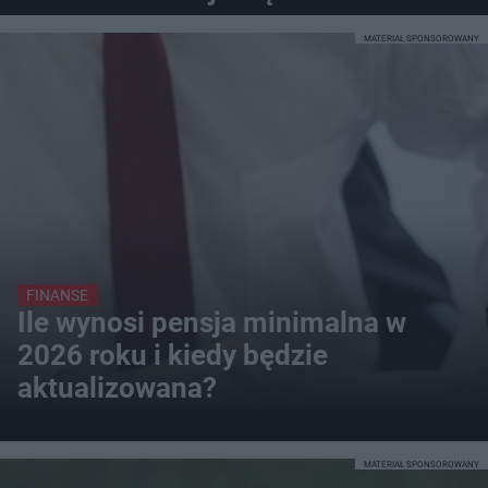
MATERIAŁ SPONSOROWANY
FINANSE
Ile wynosi pensja minimalna w
2026 roku i kiedy będzie
aktualizowana?
MATERIAŁ SPONSOROWANY