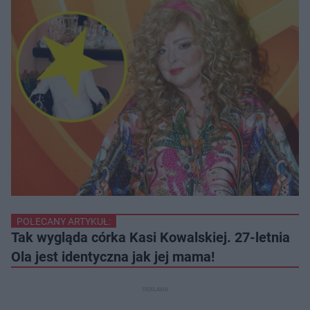
POLECANY ARTYKUŁ:
Tak wygląda córka Kasi Kowalskiej. 27-letnia
Ola jest identyczna jak jej mama!