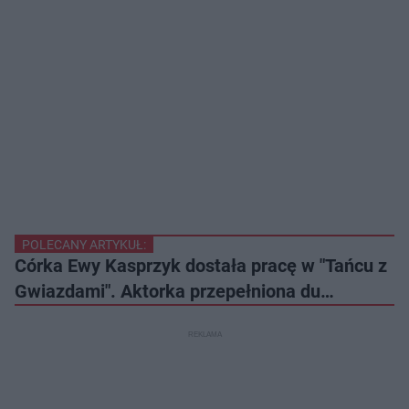
POLECANY ARTYKUŁ:
Córka Ewy Kasprzyk dostała pracę w "Tańcu z
Gwiazdami". Aktorka przepełniona du…