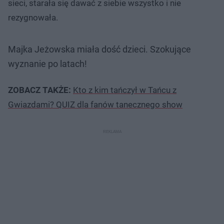
sieci, starała się dawać z siebie wszystko i nie
rezygnowała.
Majka Jeżowska miała dość dzieci. Szokujące
wyznanie po latach!
ZOBACZ TAKŻE:
Kto z kim tańczył w Tańcu z
Gwiazdami? QUIZ dla fanów tanecznego show