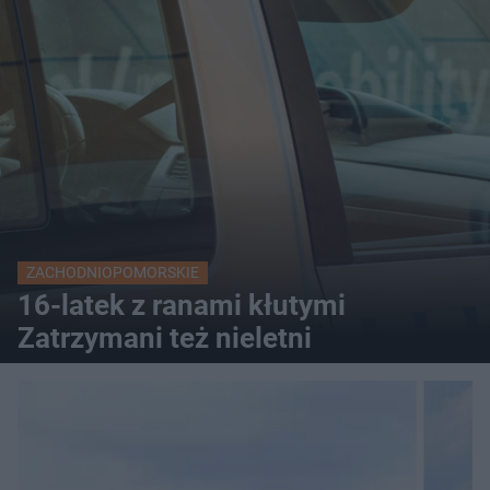
ZACHODNIOPOMORSKIE
16-latek z ranami kłutymi
Zatrzymani też nieletni