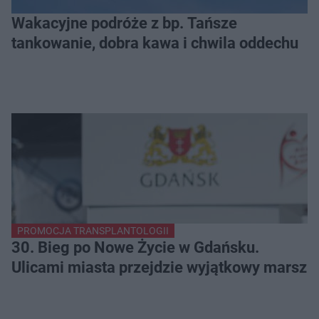
Wakacyjne podróże z bp. Tańsze
tankowanie, dobra kawa i chwila oddechu
PROMOCJA TRANSPLANTOLOGII
30. Bieg po Nowe Życie w Gdańsku.
Ulicami miasta przejdzie wyjątkowy marsz