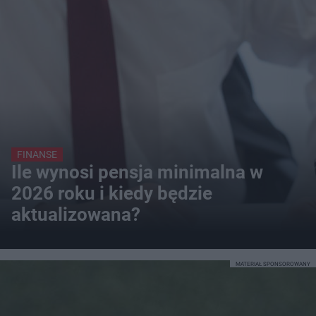
FINANSE
Ile wynosi pensja minimalna w
2026 roku i kiedy będzie
aktualizowana?
MATERIAŁ SPONSOROWANY