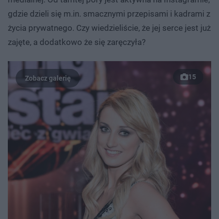
gdzie dzieli się m.in. smacznymi przepisami i kadrami z
życia prywatnego. Czy wiedzieliście, że jej serce jest już
zajęte, a dodatkowo że się zaręczyła?
15