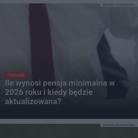
MATERIAŁ SPONSOROWANY
FINANSE
Ile wynosi pensja minimalna w
2026 roku i kiedy będzie
aktualizowana?
MATERIAŁ SPONSOROWANY