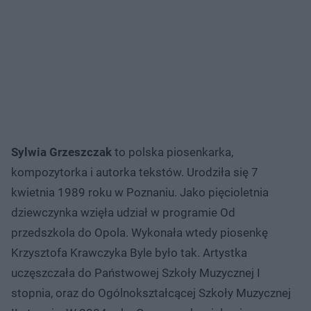
Sylwia Grzeszczak
to polska piosenkarka,
kompozytorka i autorka tekstów. Urodziła się 7
kwietnia 1989 roku w Poznaniu. Jako pięcioletnia
dziewczynka wzięła udział w programie Od
przedszkola do Opola. Wykonała wtedy piosenkę
Krzysztofa Krawczyka Byle było tak. Artystka
uczęszczała do Państwowej Szkoły Muzycznej I
stopnia, oraz do Ogólnokształcącej Szkoły Muzycznej