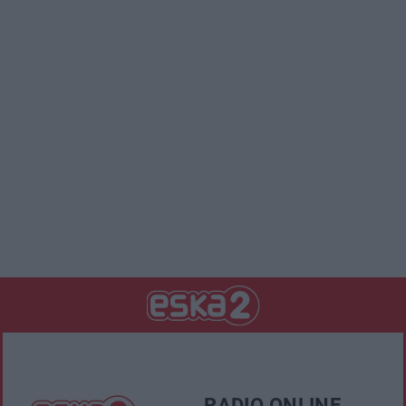
RADIO ONLINE