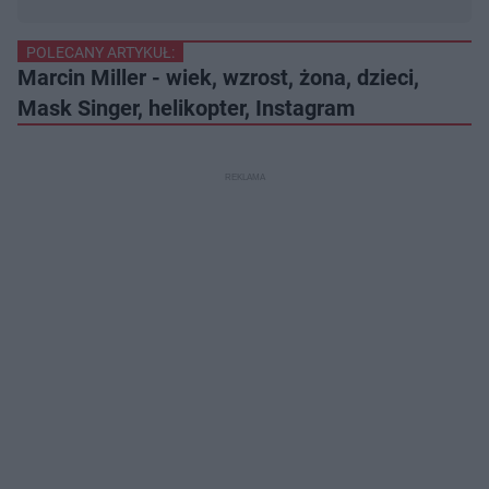
POLECANY ARTYKUŁ:
Marcin Miller - wiek, wzrost, żona, dzieci,
Mask Singer, helikopter, Instagram