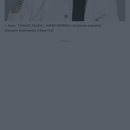
Autor: TOMASZ RADZIK / SUPER EXPRESS/ Archiwum prywatne
Sławomir Świerzyński z Bayer Full