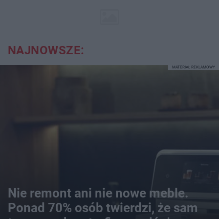
NAJNOWSZE:
MATERIAŁ REKLAMOWY
Nie remont ani nie nowe meble.
Ponad 70% osób twierdzi, że sam