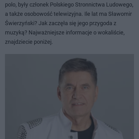
polo, były członek Polskiego Stronnictwa Ludowego,
a także osobowość telewizyjna. Ile lat ma Sławomir
Świerzyński? Jak zaczęła się jego przygoda z
muzyką? Najważniejsze informacje o wokaliście,
znajdziecie poniżej.