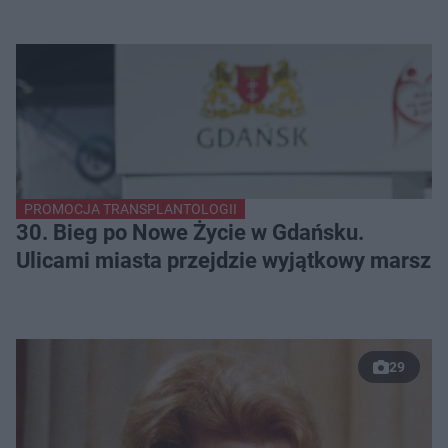
PROMOCJA TRANSPLANTOLOGII
30. Bieg po Nowe Życie w Gdańsku.
Ulicami miasta przejdzie wyjątkowy marsz
29