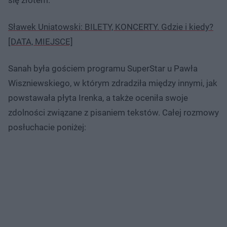
Sławek Uniatowski: BILETY, KONCERTY. Gdzie i kiedy?
[DATA, MIEJSCE]
Sanah była gościem programu SuperStar u Pawła
Wiszniewskiego, w którym zdradziła między innymi, jak
powstawała płyta Irenka, a także oceniła swoje
zdolności związane z pisaniem tekstów. Całej rozmowy
posłuchacie poniżej: