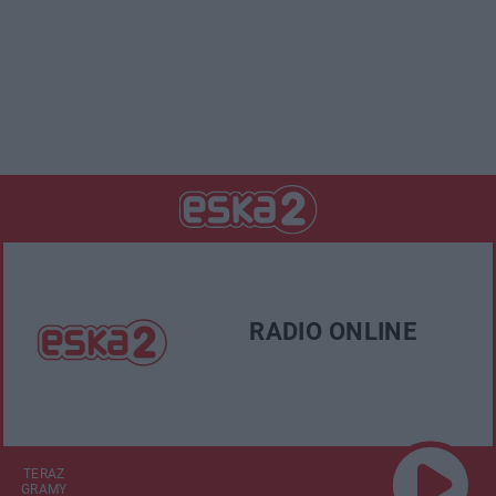
RADIO ONLINE
TERAZ
GRAMY