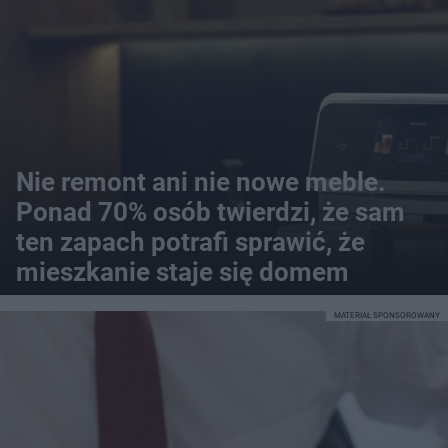
Nie remont ani nie nowe meble.
Ponad 70% osób twierdzi, że sam
ten zapach potrafi sprawić, że
mieszkanie staje się domem
MATERIAŁ SPONSOROWANY