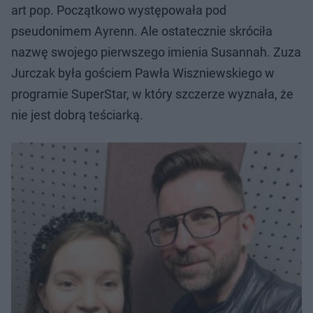
art pop. Początkowo występowała pod
pseudonimem Ayrenn. Ale ostatecznie skróciła
nazwę swojego pierwszego imienia Susannah. Zuza
Jurczak była gościem Pawła Wiszniewskiego w
programie SuperStar, w który szczerze wyznała, że
nie jest dobrą teściarką.