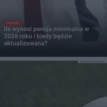
FINANSE
Ile wynosi pensja minimalna w
2026 roku i kiedy będzie
aktualizowana?
MATERIAŁ SPONSOROWANY