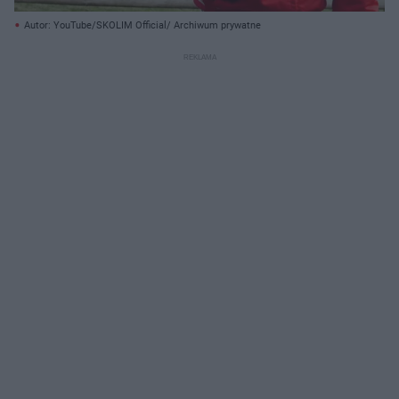
Autor: YouTube/SKOLIM Official/ Archiwum prywatne