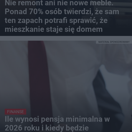
Nie remont ani nie nowe meble.
Ponad 70% osób twierdzi, że sam
ten zapach potrafi sprawić, że
mieszkanie staje się domem
MATERIAŁ SPONSOROWANY
FINANSE
Ile wynosi pensja minimalna w
2026 roku i kiedy będzie