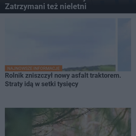
Zatrzymani też nieletni
NAJNOWSZE INFORMACJE
Rolnik zniszczył nowy asfalt traktorem.
Straty idą w setki tysięcy