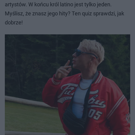
artystów. W końcu król latino jest tylko jeden.
Myślisz, że znasz jego hity? Ten quiz sprawdzi, jak
dobrze!