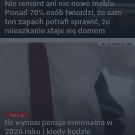
Nie remont ani nie nowe meble.
Ponad 70% osób twierdzi, że sam
ten zapach potrafi sprawić, że
mieszkanie staje się domem
MATERIAŁ SPONSOROWANY
FINANSE
Ile wynosi pensja minimalna w
2026 roku i kiedy będzie