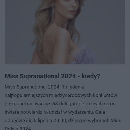
Miss Supranational 2024 - kiedy?
Miss Supranational 2024. To jeden z
najpopularniejszych międzynarodowych konkursów
piękności na świecie. 68 delegatek z różnych stron
świata potwierdziło udział w wydarzeniu. Gala
odbędzie się 6 lipca o 20:00, dzień po wyborach Miss
Polski 2024.