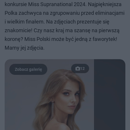
konkursie Miss Supranational 2024. Najpiękniejsza
Polka zachwyca na zgrupowaniu przed eliminacjami
i wielkim finałem. Na zdjęciach prezentuje się
znakomicie! Czy nasz kraj ma szansę na pierwszą
koronę? Miss Polski może być jedną z faworytek!
Mamy jej zdjęcia.
12