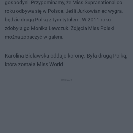
gospodyni. Przypominamy, że Miss Supranational co
roku odbywa się w Polsce. Jeśli Jurkowianiec wygra,
będzie drugą Polką z tym tytułem. W 2011 roku
zdobyła go Monika Lewczuk. Zdjęcia Miss Polski
można zobaczyć w galerii.
Karolina Bielawska oddaje koronę. Była drugą Polką,
która została Miss World