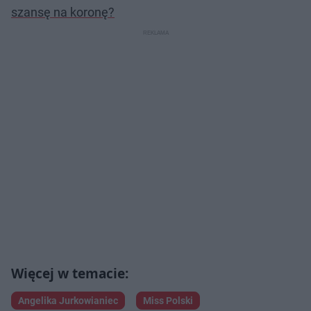
szansę na koronę?
Angelika Jurkowianiec
Miss Polski