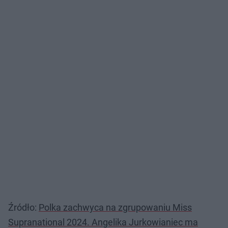
Źródło:
Polka zachwyca na zgrupowaniu Miss
Supranational 2024. Angelika Jurkowianiec ma