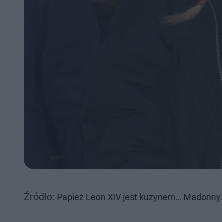
Źródło:
Papież Leon XIV jest kuzynem… Madonny.