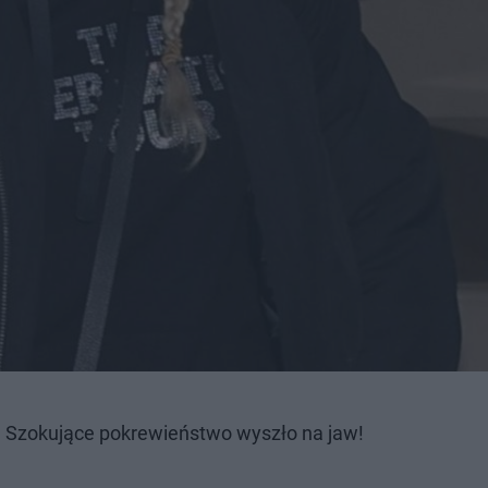
 Szokujące pokrewieństwo wyszło na jaw!