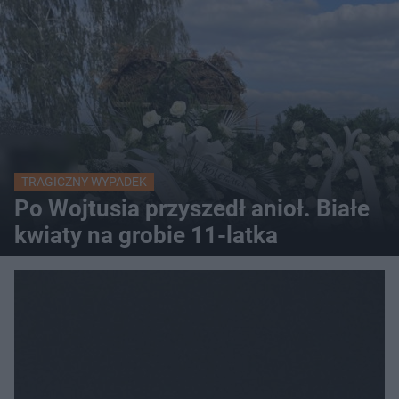
TRAGICZNY WYPADEK
Po Wojtusia przyszedł anioł. Białe
kwiaty na grobie 11-latka