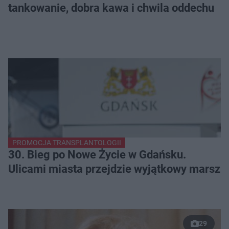
tankowanie, dobra kawa i chwila oddechu
PROMOCJA TRANSPLANTOLOGII
30. Bieg po Nowe Życie w Gdańsku.
Ulicami miasta przejdzie wyjątkowy marsz
29