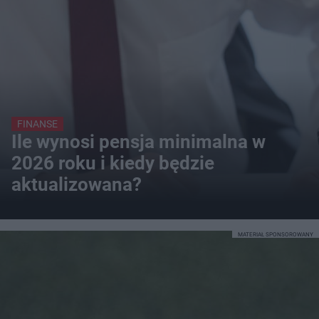
FINANSE
Ile wynosi pensja minimalna w
2026 roku i kiedy będzie
aktualizowana?
MATERIAŁ SPONSOROWANY