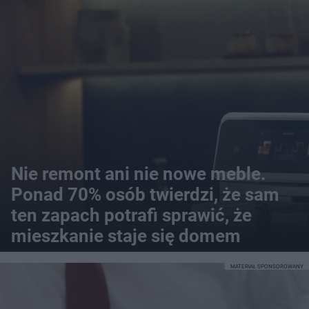
Nie remont ani nie nowe meble.
Ponad 70% osób twierdzi, że sam
ten zapach potrafi sprawić, że
mieszkanie staje się domem
MATERIAŁ SPONSOROWANY