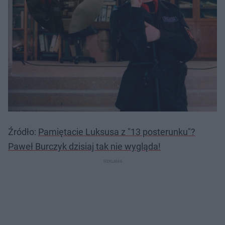
Źródło:
Pamiętacie Luksusa z "13 posterunku"?
Paweł Burczyk dzisiaj tak nie wygląda!