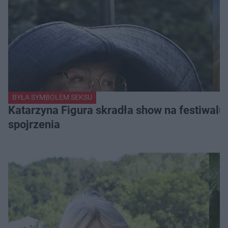
BYŁA SYMBOLEM SEKSU
Katarzyna Figura skradła show na festiwalu!
spojrzenia