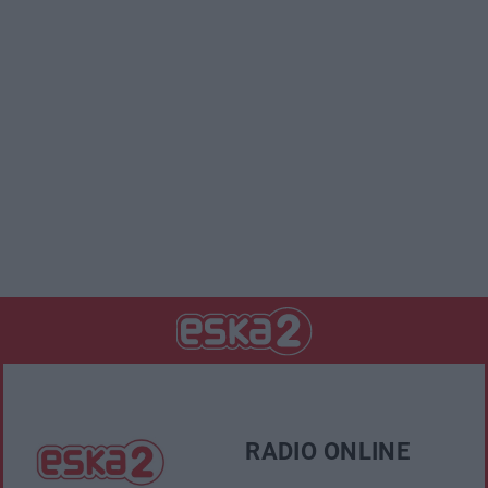
RADIO ONLINE