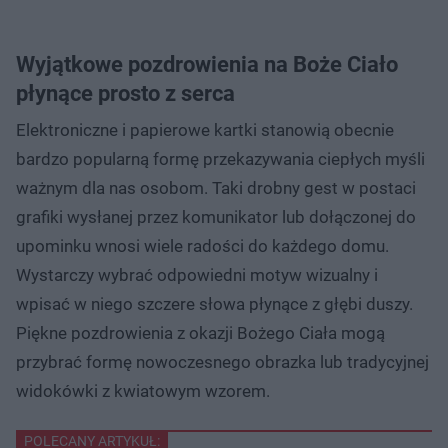
Wyjątkowe pozdrowienia na Boże Ciało
płynące prosto z serca
Elektroniczne i papierowe kartki stanowią obecnie
bardzo popularną formę przekazywania ciepłych myśli
ważnym dla nas osobom. Taki drobny gest w postaci
grafiki wysłanej przez komunikator lub dołączonej do
upominku wnosi wiele radości do każdego domu.
Wystarczy wybrać odpowiedni motyw wizualny i
wpisać w niego szczere słowa płynące z głębi duszy.
Piękne pozdrowienia z okazji Bożego Ciała mogą
przybrać formę nowoczesnego obrazka lub tradycyjnej
widokówki z kwiatowym wzorem.
POLECANY ARTYKUŁ: