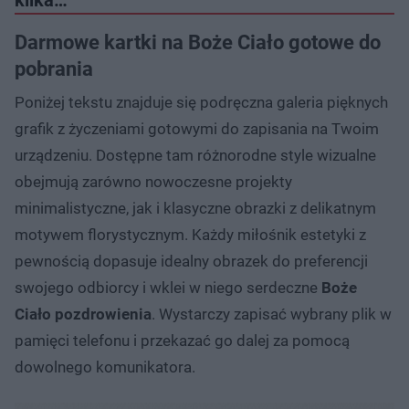
Darmowe kartki na Boże Ciało gotowe do
pobrania
Poniżej tekstu znajduje się podręczna galeria pięknych
grafik z życzeniami gotowymi do zapisania na Twoim
urządzeniu. Dostępne tam różnorodne style wizualne
obejmują zarówno nowoczesne projekty
minimalistyczne, jak i klasyczne obrazki z delikatnym
motywem florystycznym. Każdy miłośnik estetyki z
pewnością dopasuje idealny obrazek do preferencji
swojego odbiorcy i wklei w niego serdeczne
Boże
Ciało pozdrowienia
. Wystarczy zapisać wybrany plik w
pamięci telefonu i przekazać go dalej za pomocą
dowolnego komunikatora.