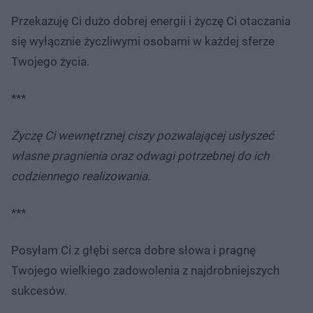
Przekazuję Ci dużo dobrej energii i życzę Ci otaczania
się wyłącznie życzliwymi osobami w każdej sferze
Twojego życia.
***
Życzę Ci wewnętrznej ciszy pozwalającej usłyszeć
własne pragnienia oraz odwagi potrzebnej do ich
codziennego realizowania.
***
Posyłam Ci z głębi serca dobre słowa i pragnę
Twojego wielkiego zadowolenia z najdrobniejszych
sukcesów.