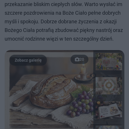
przekazanie bliskim ciepłych słów. Warto wysłać im
szczere pozdrowienia na Boże Ciało pełne dobrych
myśli i spokoju. Dobrze dobrane życzenia z okazji
Bożego Ciała potrafią zbudować piękny nastrój oraz
umocnić rodzinne więzi w ten szczególny dzień.
20