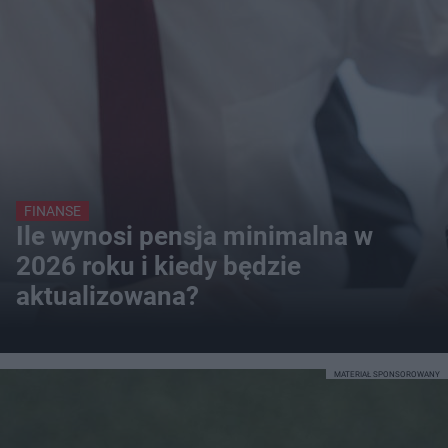
FINANSE
Ile wynosi pensja minimalna w
2026 roku i kiedy będzie
aktualizowana?
MATERIAŁ SPONSOROWANY