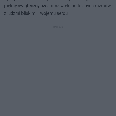
piękny świąteczny czas oraz wielu budujących rozmów
z ludźmi bliskimi Twojemu sercu.