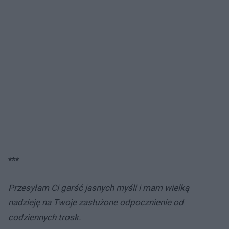
***
Przesyłam Ci garść jasnych myśli i mam wielką
nadzieję na Twoje zasłużone odpocznienie od
codziennych trosk.