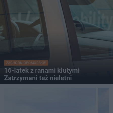
ZACHODNIOPOMORSKIE
16-latek z ranami kłutymi
Zatrzymani też nieletni