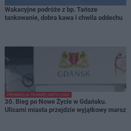
Wakacyjne podróże z bp. Tańsze
tankowanie, dobra kawa i chwila oddechu
PROMOCJA TRANSPLANTOLOGII
30. Bieg po Nowe Życie w Gdańsku.
Ulicami miasta przejdzie wyjątkowy marsz