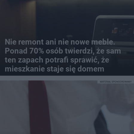
Nie remont ani nie nowe meble.
Ponad 70% osób twierdzi, że sam
ten zapach potrafi sprawić, że
mieszkanie staje się domem
MATERIAŁ SPONSOROWANY