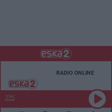
RADIO ONLINE
TERAZ
GRAMY