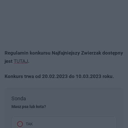
Regulamin konkursu Najfajniejszy Zwierzak dostępny
jest
TUTAJ
.
Konkurs trwa od 20.02.2023 do 10.03.2023 roku.
Sonda
Masz psa lub kota?
TAK