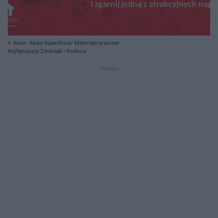
Autor: Radio SuperNova/ Materiały prasowe
Najfajniejszy Zwierzak - Konkurs