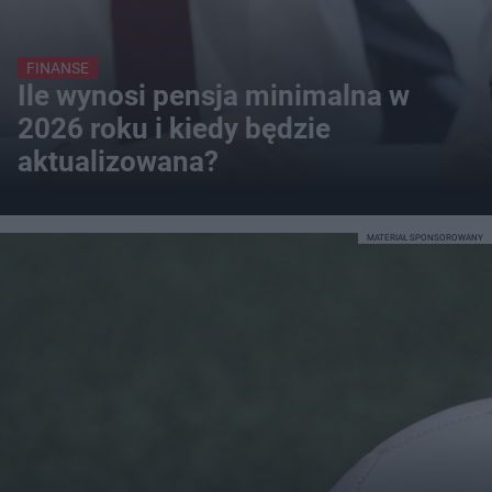
FINANSE
Ile wynosi pensja minimalna w
2026 roku i kiedy będzie
aktualizowana?
MATERIAŁ SPONSOROWANY