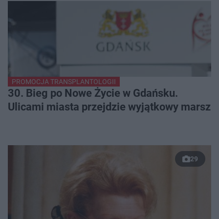
PROMOCJA TRANSPLANTOLOGII
30. Bieg po Nowe Życie w Gdańsku.
Ulicami miasta przejdzie wyjątkowy marsz
29