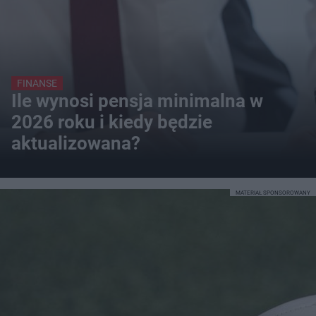
FINANSE
Ile wynosi pensja minimalna w
2026 roku i kiedy będzie
aktualizowana?
MATERIAŁ SPONSOROWANY