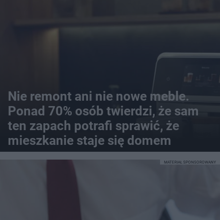
Nie remont ani nie nowe meble.
Ponad 70% osób twierdzi, że sam
ten zapach potrafi sprawić, że
mieszkanie staje się domem
MATERIAŁ SPONSOROWANY