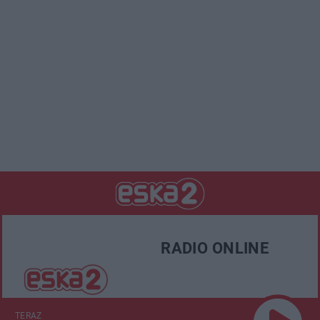
RADIO ONLINE
TERAZ