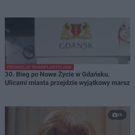
PROMOCJA TRANSPLANTOLOGII
30. Bieg po Nowe Życie w Gdańsku.
Ulicami miasta przejdzie wyjątkowy marsz
29