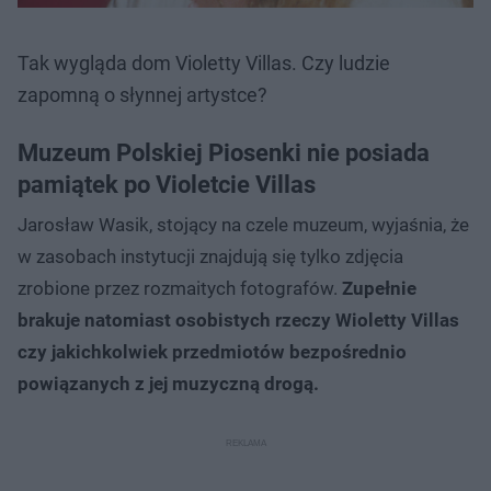
Tak wygląda dom Violetty Villas. Czy ludzie
zapomną o słynnej artystce?
Muzeum Polskiej Piosenki nie posiada
pamiątek po Violetcie Villas
Jarosław Wasik, stojący na czele muzeum, wyjaśnia, że
w zasobach instytucji znajdują się tylko zdjęcia
zrobione przez rozmaitych fotografów.
Zupełnie
brakuje natomiast osobistych rzeczy Wioletty Villas
czy jakichkolwiek przedmiotów bezpośrednio
powiązanych z jej muzyczną drogą.