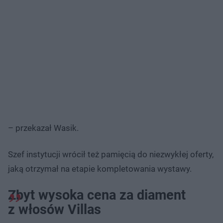
– przekazał Wasik.
Szef instytucji wrócił też pamięcią do niezwykłej oferty,
jaką otrzymał na etapie kompletowania wystawy.
Zbyt wysoka cena za diament
z włosów Villas