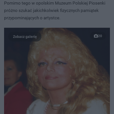
Pomimo tego w opolskim Muzeum Polskiej Piosenki
próżno szukać jakichkolwiek fizycznych pamiątek
przypominających o artystce.
20