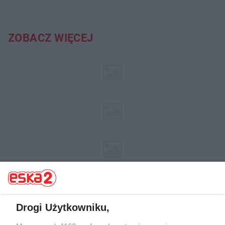
ZOBACZ WIĘCEJ
Drogi Użytkowniku,