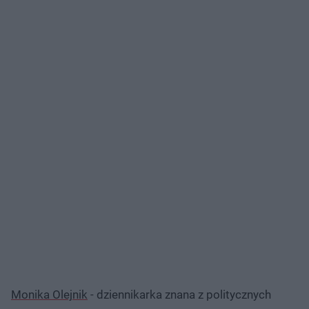
Monika Olejnik
- dziennikarka znana z politycznych