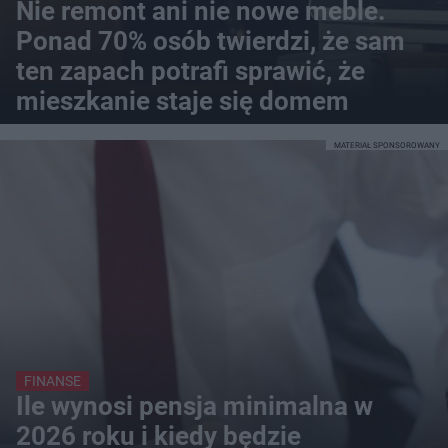
Nie remont ani nie nowe meble.
Ponad 70% osób twierdzi, że sam
ten zapach potrafi sprawić, że
mieszkanie staje się domem
MATERIAŁ SPONSOROWANY
FINANSE
Ile wynosi pensja minimalna w
2026 roku i kiedy będzie