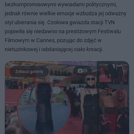
bezkompromisowymi wywiadami politycznymi,
jednak równie wielkie emocje wzbudza jej odważny
styl ubierania się. Czołowa gwiazda stacji TVN
pojawiła się niedawno na prestiżowym Festiwalu
Filmowym w Cannes, pozując do zdjęć w
nietuzinkowej i odsłaniającej ciało kreacji.
25