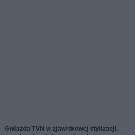
Gwiazda TVN w zjawiskowej stylizacji.