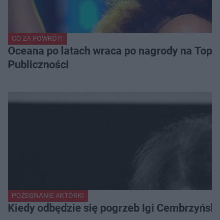
CO ZA POWRÓT!
Oceana po latach wraca po nagrody na Top of
Publiczności
POŻEGNANIE AKTORKI
Kiedy odbędzie się pogrzeb Igi Cembrzyńsk