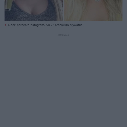
Autor: screen z Instagram/tvn.7/ Archiwum prywatne