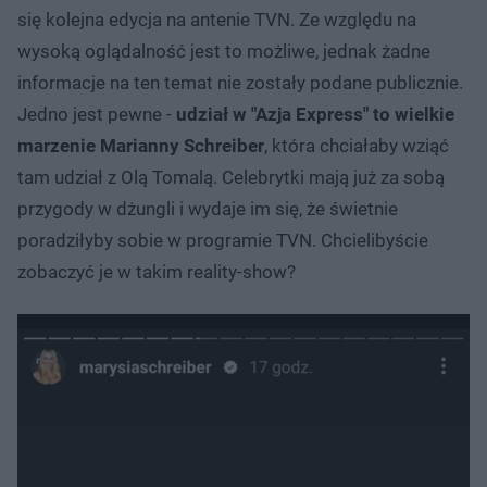
się kolejna edycja na antenie TVN. Ze względu na
wysoką oglądalność jest to możliwe, jednak żadne
informacje na ten temat nie zostały podane publicznie.
Jedno jest pewne -
udział w "Azja Express" to wielkie
marzenie Marianny Schreiber
, która chciałaby wziąć
tam udział z Olą Tomalą. Celebrytki mają już za sobą
przygody w dżungli i wydaje im się, że świetnie
poradziłyby sobie w programie TVN. Chcielibyście
zobaczyć je w takim reality-show?