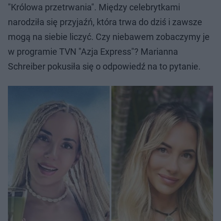
"Królowa przetrwania". Między celebrytkami
narodziła się przyjaźń, która trwa do dziś i zawsze
mogą na siebie liczyć. Czy niebawem zobaczymy je
w programie TVN "Azja Express"? Marianna
Schreiber pokusiła się o odpowiedź na to pytanie.