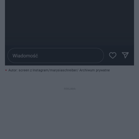
Autor: screen z Instagram/marysiaschreiber/ Archiwum prywatne