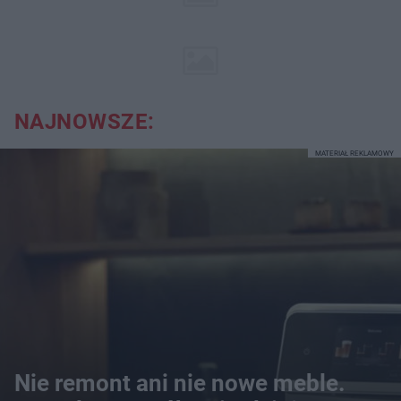
NAJNOWSZE:
MATERIAŁ REKLAMOWY
Nie remont ani nie nowe meble.