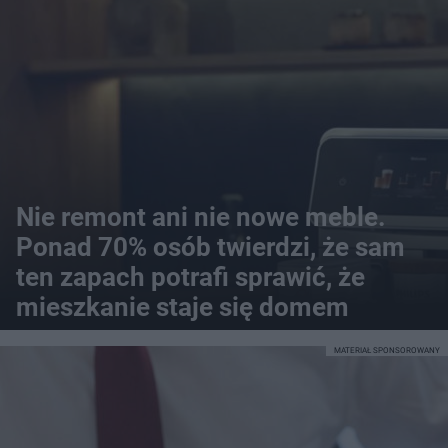
Nie remont ani nie nowe meble.
Ponad 70% osób twierdzi, że sam
ten zapach potrafi sprawić, że
mieszkanie staje się domem
MATERIAŁ SPONSOROWANY