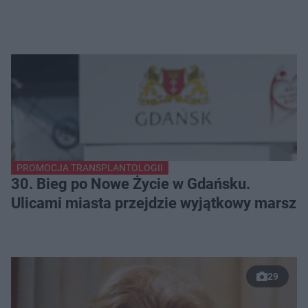
PROMOCJA TRANSPLANTOLOGII
30. Bieg po Nowe Życie w Gdańsku.
Ulicami miasta przejdzie wyjątkowy marsz
29