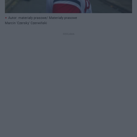
Autor: materiały prasowe/ Materiały prasowe
Marcin 'Czersky' Czerwiński