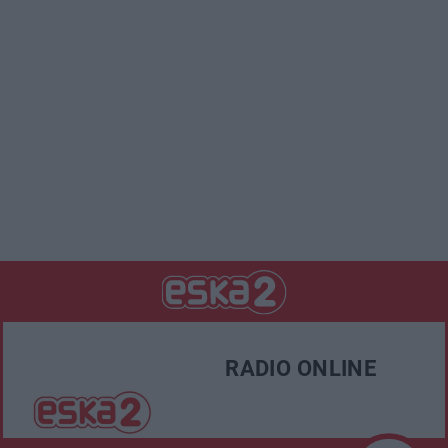
RADIO ONLINE