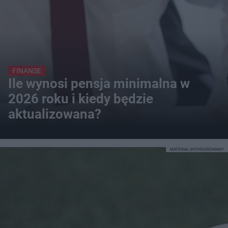
FINANSE
Ile wynosi pensja minimalna w
2026 roku i kiedy będzie
aktualizowana?
MATERIAŁ SPONSOROWANY