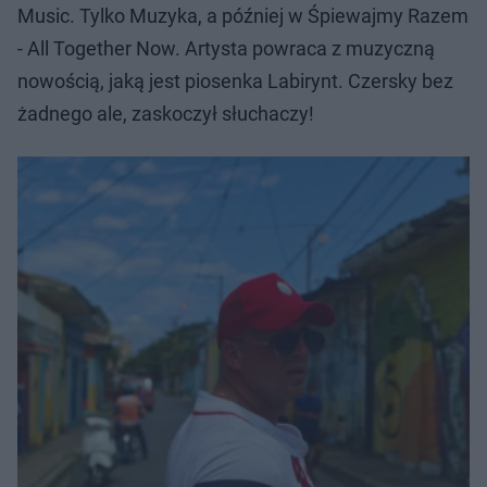
Music. Tylko Muzyka, a później w Śpiewajmy Razem
- All Together Now. Artysta powraca z muzyczną
nowością, jaką jest piosenka Labirynt. Czersky bez
żadnego ale, zaskoczył słuchaczy!