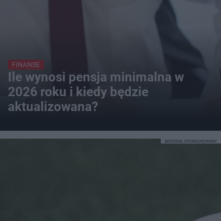
FINANSE
Ile wynosi pensja minimalna w
2026 roku i kiedy będzie
aktualizowana?
MATERIAŁ SPONSOROWANY