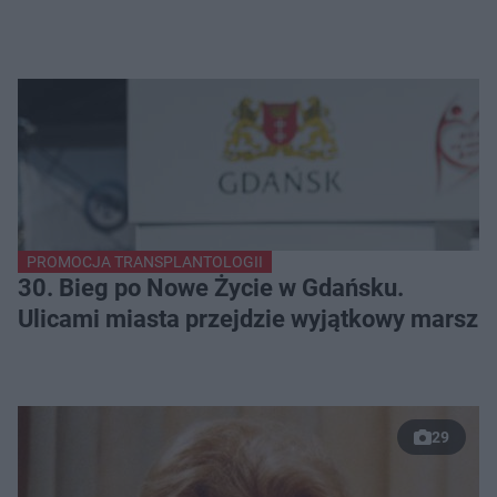
PROMOCJA TRANSPLANTOLOGII
30. Bieg po Nowe Życie w Gdańsku.
Ulicami miasta przejdzie wyjątkowy marsz
29