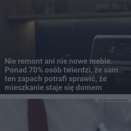
Nie remont ani nie nowe meble.
Ponad 70% osób twierdzi, że sam
ten zapach potrafi sprawić, że
mieszkanie staje się domem
MATERIAŁ SPONSOROWANY