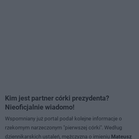
Kim jest partner córki prezydenta?
Nieoficjalnie wiadomo!
Wspomniany już portal podał kolejne informacje o
rzekomym narzeczonym "pierwszej córki". Według
dziennikarskich ustaleń, mężczyzna o imieniu
Mateusz