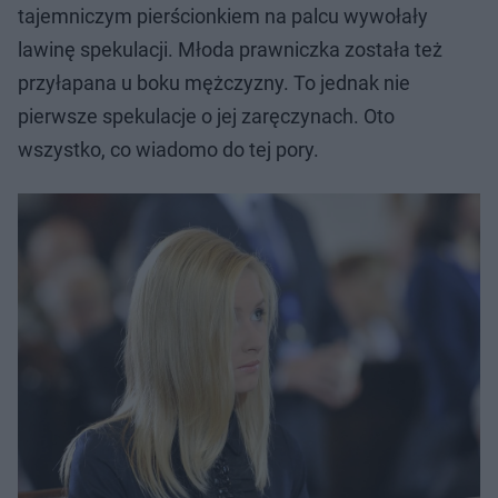
tajemniczym pierścionkiem na palcu wywołały
lawinę spekulacji. Młoda prawniczka została też
przyłapana u boku mężczyzny. To jednak nie
pierwsze spekulacje o jej zaręczynach. Oto
wszystko, co wiadomo do tej pory.