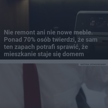
Nie remont ani nie nowe meble.
Ponad 70% osób twierdzi, że sam
ten zapach potrafi sprawić, że
mieszkanie staje się domem
MATERIAŁ SPONSOROWANY