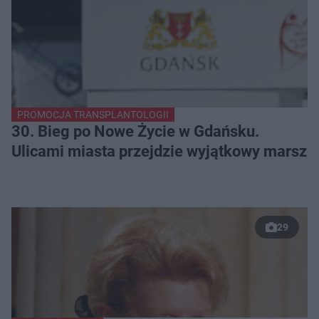
PROMOCJA TRANSPLANTOLOGII
30. Bieg po Nowe Życie w Gdańsku.
Ulicami miasta przejdzie wyjątkowy marsz
29