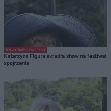
BYŁA SYMBOLEM SEKSU
Katarzyna Figura skradła show na festiwalu!
spojrzenia