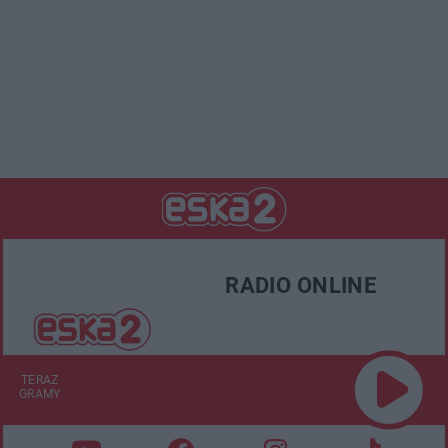
RADIO ONLINE
TERAZ
GRAMY