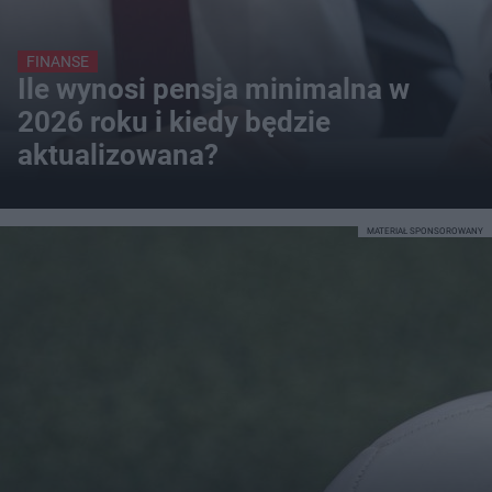
FINANSE
Ile wynosi pensja minimalna w
2026 roku i kiedy będzie
aktualizowana?
MATERIAŁ SPONSOROWANY