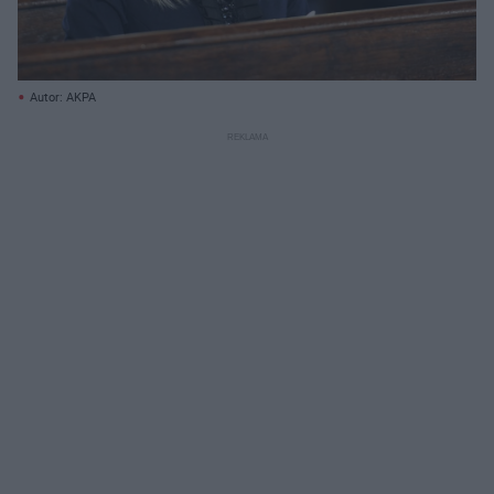
Autor: AKPA