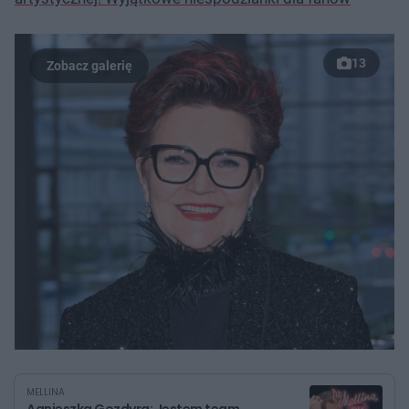
13
MELLINA