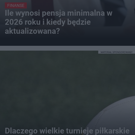
FINANSE
Ile wynosi pensja minimalna w
2026 roku i kiedy będzie
aktualizowana?
MATERIAŁ SPONSOROWANY
Dlaczego wielkie turnieje piłkarskie