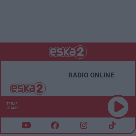
RADIO ONLINE
TERAZ
GRAMY