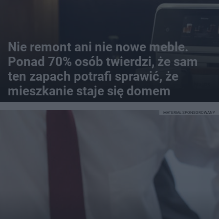
Nie remont ani nie nowe meble.
Ponad 70% osób twierdzi, że sam
ten zapach potrafi sprawić, że
mieszkanie staje się domem
MATERIAŁ SPONSOROWANY