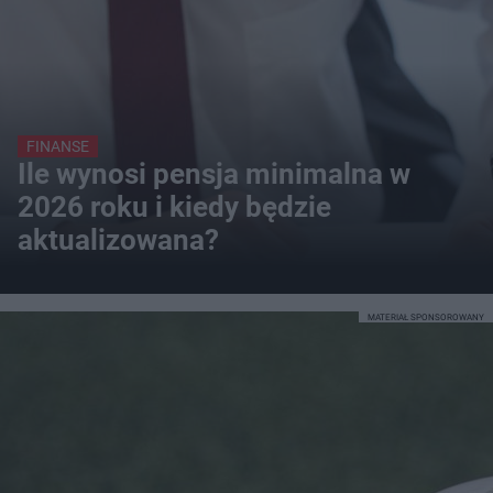
FINANSE
Ile wynosi pensja minimalna w
2026 roku i kiedy będzie
aktualizowana?
MATERIAŁ SPONSOROWANY