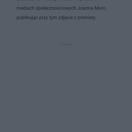
mediach społecznościowych Joanna Moro,
publikując przy tym zdjęcie z premiery.