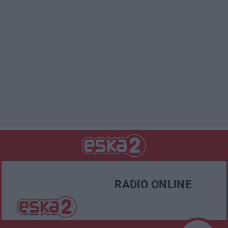
RADIO ONLINE