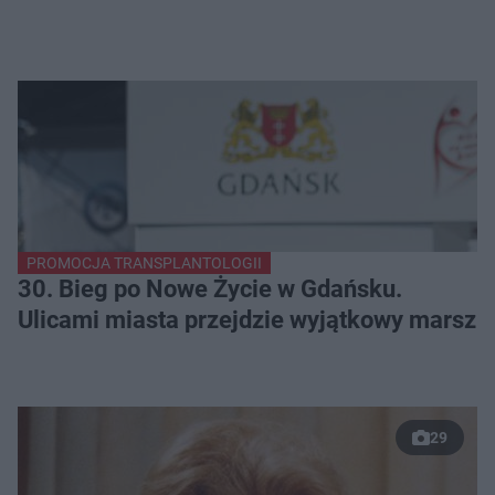
PROMOCJA TRANSPLANTOLOGII
30. Bieg po Nowe Życie w Gdańsku.
Ulicami miasta przejdzie wyjątkowy marsz
29