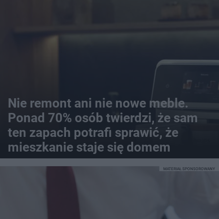
Nie remont ani nie nowe meble.
Ponad 70% osób twierdzi, że sam
ten zapach potrafi sprawić, że
mieszkanie staje się domem
MATERIAŁ SPONSOROWANY