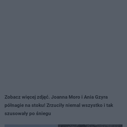
Zobacz więcej zdjęć. Joanna Moro i Ania Gzyra
półnagie na stoku! Zrzuciły niemal wszystko i tak
szusowały po śniegu