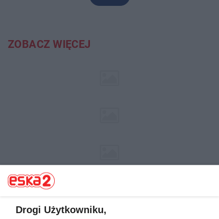
ZOBACZ WIĘCEJ
Drogi Użytkowniku,