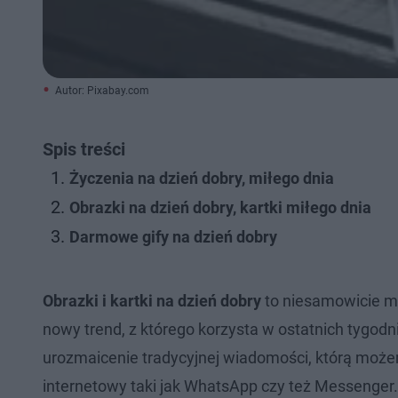
Autor: Pixabay.com
Spis treści
Życzenia na dzień dobry, miłego dnia
Obrazki na dzień dobry, kartki miłego dnia
Darmowe gify na dzień dobry
Obrazki i kartki na dzień dobry
to niesamowicie mi
nowy trend, z którego korzysta w ostatnich tygodn
urozmaicenie tradycyjnej wiadomości, którą moż
internetowy taki jak WhatsApp czy też Messenger.