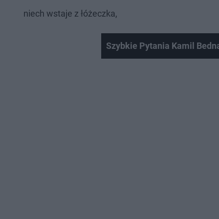
niech wstaje z łóżeczka,
Szybkie Pytania Kamil Bedn