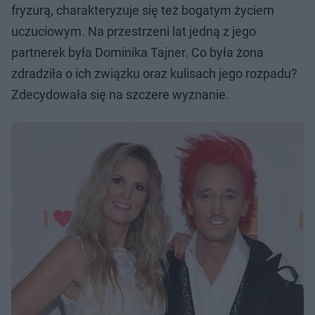
fryzurą, charakteryzuje się też bogatym życiem
uczuciowym. Na przestrzeni lat jedną z jego
partnerek była Dominika Tajner. Co była żona
zdradziła o ich związku oraz kulisach jego rozpadu?
Zdecydowała się na szczere wyznanie.