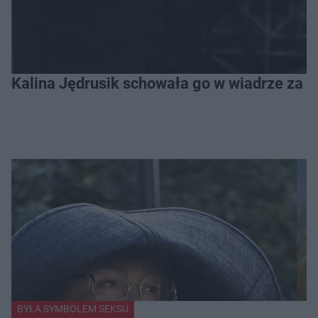
Kalina Jędrusik schowała go w wiadrze za o
BYŁA SYMBOLEM SEKSU