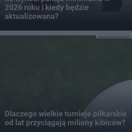
2026 roku i kiedy będzie
aktualizowana?
MATERIAŁ SPONSOROWANY
Dlaczego wielkie turnieje piłkarskie
od lat przyciągają miliony kibiców?