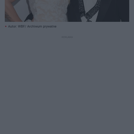
Autor: WBF/ Archiwum prywatne