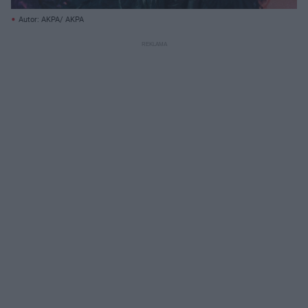
Autor: AKPA/ AKPA