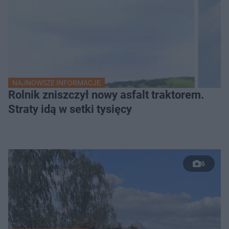
NAJNOWSZE INFORMACJE
Rolnik zniszczył nowy asfalt traktorem.
Straty idą w setki tysięcy
6