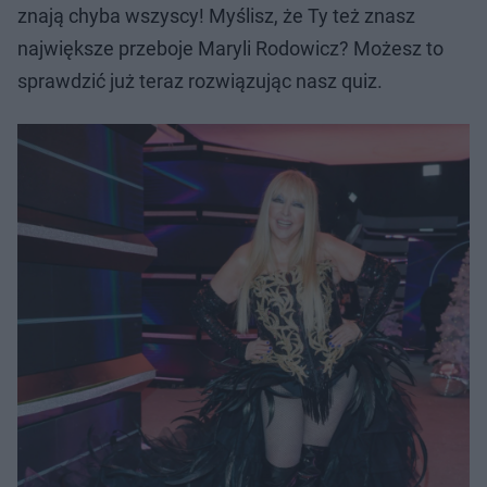
znają chyba wszyscy! Myślisz, że Ty też znasz
największe przeboje Maryli Rodowicz? Możesz to
sprawdzić już teraz rozwiązując nasz quiz.