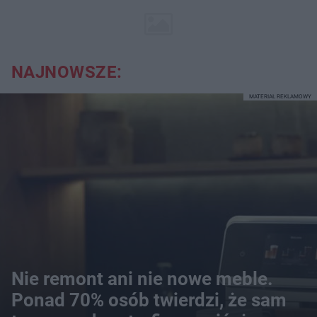
NAJNOWSZE:
MATERIAŁ REKLAMOWY
Nie remont ani nie nowe meble.
Ponad 70% osób twierdzi, że sam