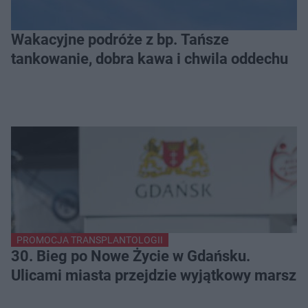
Wakacyjne podróże z bp. Tańsze
tankowanie, dobra kawa i chwila oddechu
PROMOCJA TRANSPLANTOLOGII
30. Bieg po Nowe Życie w Gdańsku.
Ulicami miasta przejdzie wyjątkowy marsz