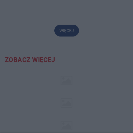
WIĘCEJ
ZOBACZ WIĘCEJ