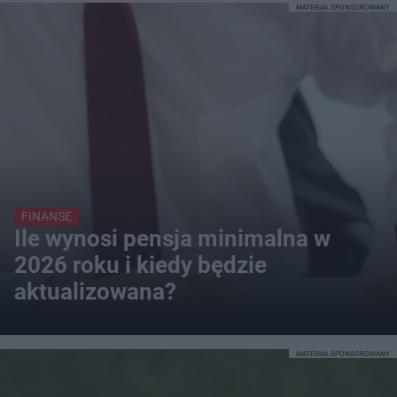
MATERIAŁ SPONSOROWANY
FINANSE
Ile wynosi pensja minimalna w
2026 roku i kiedy będzie
aktualizowana?
MATERIAŁ SPONSOROWANY