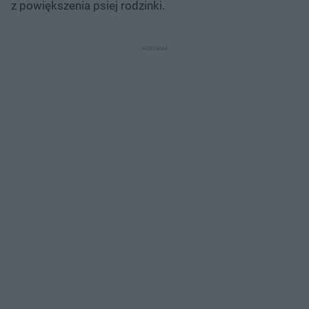
z powiększenia psiej rodzinki.