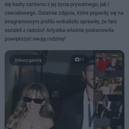
się kadry zarówno z jej życia prywatnego, jak i
zawodowego. Ostatnie zdjęcia, które pojawiły się na
intagramowym profilu wokalistki sprawiły, że fani
oszaleli z radości! Artystka właśnie postanowiła
powiększyć swoją rodzinę!
11