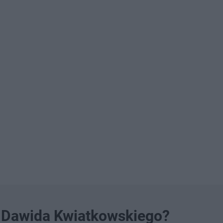
i Dawida Kwiatkowskiego?