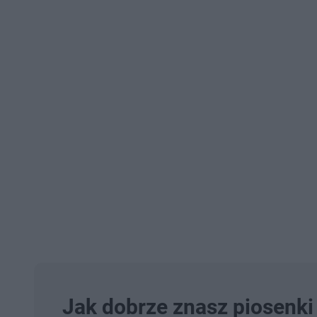
Jak dobrze znasz piosenk