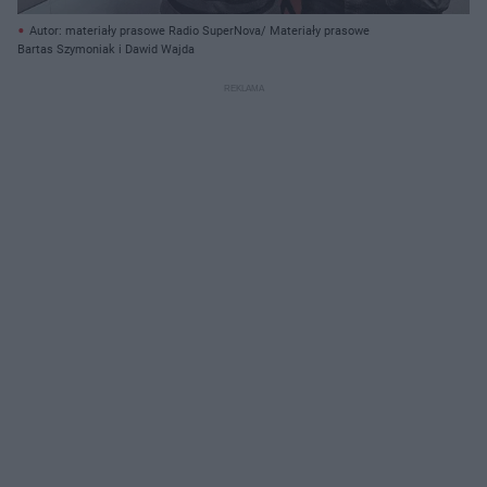
Autor: materiały prasowe Radio SuperNova/ Materiały prasowe
Bartas Szymoniak i Dawid Wajda