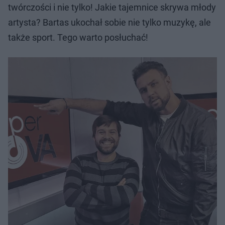
twórczości i nie tylko! Jakie tajemnice skrywa młody
artysta? Bartas ukochał sobie nie tylko muzykę, ale
także sport. Tego warto posłuchać!