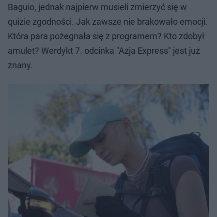
Baguio, jednak najpierw musieli zmierzyć się w
quizie zgodności. Jak zawsze nie brakowało emocji.
Która para pożegnała się z programem? Kto zdobył
amulet? Werdykt 7. odcinka "Azja Express" jest już
znany.