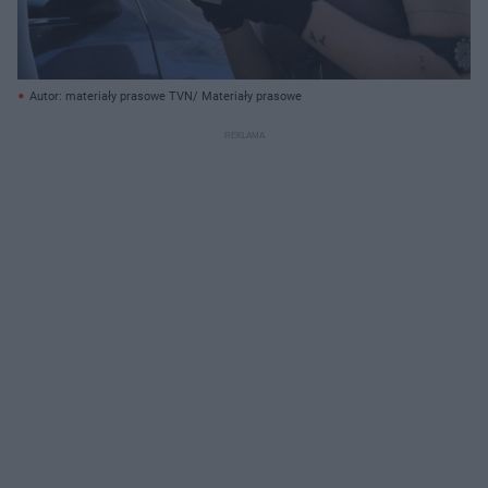
Autor: materiały prasowe TVN/ Materiały prasowe