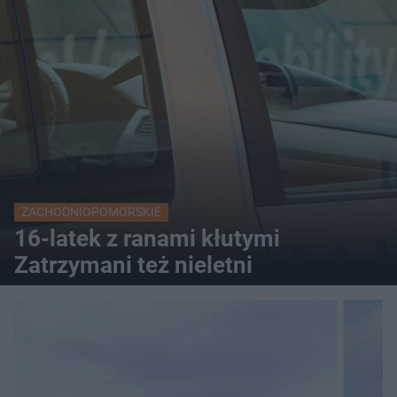
ZACHODNIOPOMORSKIE
16-latek z ranami kłutymi
Zatrzymani też nieletni