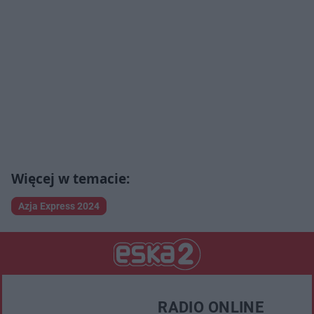
Azja Express 2024
RADIO ONLINE