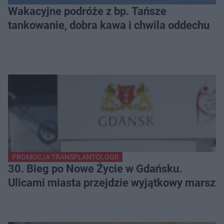
Wakacyjne podróże z bp. Tańsze
tankowanie, dobra kawa i chwila oddechu
PROMOCJA TRANSPLANTOLOGII
30. Bieg po Nowe Życie w Gdańsku.
Ulicami miasta przejdzie wyjątkowy marsz