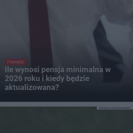
FINANSE
Ile wynosi pensja minimalna w
2026 roku i kiedy będzie
aktualizowana?
MATERIAŁ SPONSOROWANY