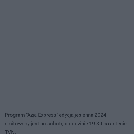
Program "Azja Express" edycja jesienna 2024,
emitowany jest co sobotę o godzinie 19:30 na antenie
TVN.