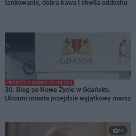
tankowanie, dobra kawa i chwila oddechu
PROMOCJA TRANSPLANTOLOGII
30. Bieg po Nowe Życie w Gdańsku.
Ulicami miasta przejdzie wyjątkowy marsz
29