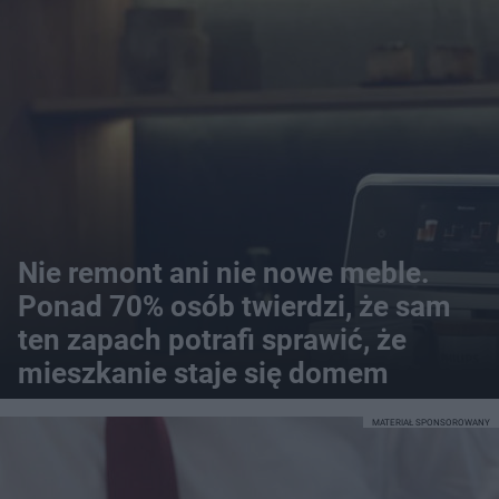
Nie remont ani nie nowe meble.
Ponad 70% osób twierdzi, że sam
ten zapach potrafi sprawić, że
mieszkanie staje się domem
MATERIAŁ SPONSOROWANY