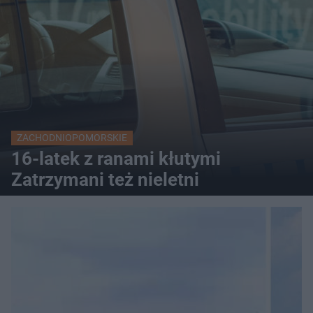
ZACHODNIOPOMORSKIE
16-latek z ranami kłutymi
Zatrzymani też nieletni