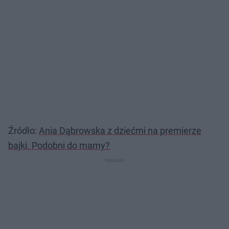
Źródło:
Ania Dąbrowska z dziećmi na premierze
bajki. Podobni do mamy?