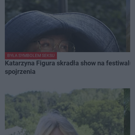
BYŁA SYMBOLEM SEKSU
Katarzyna Figura skradła show na festiwalu!
spojrzenia