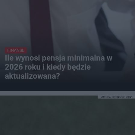
FINANSE
Ile wynosi pensja minimalna w
2026 roku i kiedy będzie
aktualizowana?
MATERIAŁ SPONSOROWANY