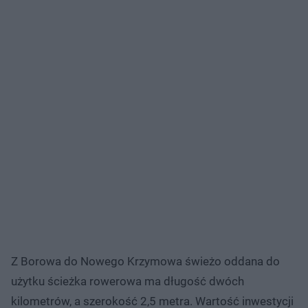
Z Borowa do Nowego Krzymowa świeżo oddana do
użytku ścieżka rowerowa ma długość dwóch
kilometrów, a szerokość 2,5 metra. Wartość inwestycji