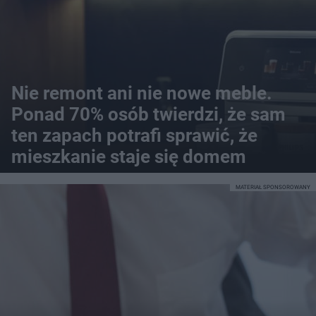
Nie remont ani nie nowe meble.
Ponad 70% osób twierdzi, że sam
ten zapach potrafi sprawić, że
mieszkanie staje się domem
MATERIAŁ SPONSOROWANY