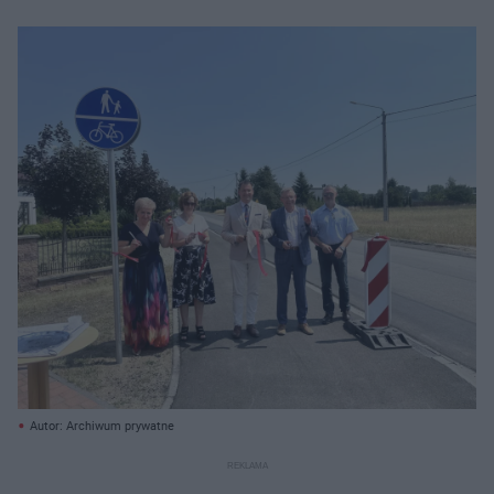
Autor: Archiwum prywatne