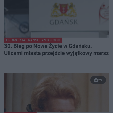
PROMOCJA TRANSPLANTOLOGII
30. Bieg po Nowe Życie w Gdańsku.
Ulicami miasta przejdzie wyjątkowy marsz
29