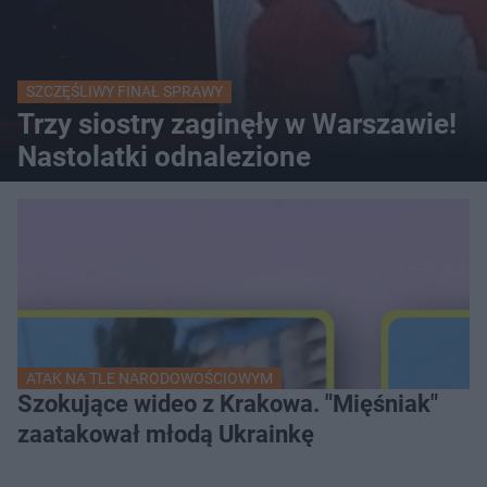
SZCZĘŚLIWY FINAŁ SPRAWY
Trzy siostry zaginęły w Warszawie!
Nastolatki odnalezione
ATAK NA TLE NARODOWOŚCIOWYM
Szokujące wideo z Krakowa. "Mięśniak"
zaatakował młodą Ukrainkę