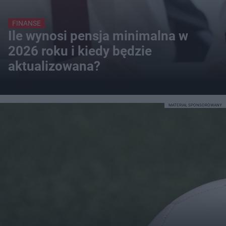
FINANSE
Ile wynosi pensja minimalna w
2026 roku i kiedy będzie
aktualizowana?
MATERIAŁ SPONSOROWANY