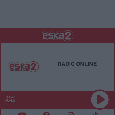
RADIO ONLINE
TERAZ
GRAMY