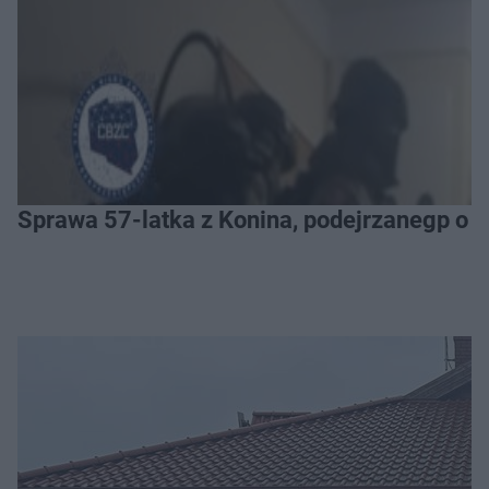
Sprawa 57-latka z Konina, podejrzanegp o 