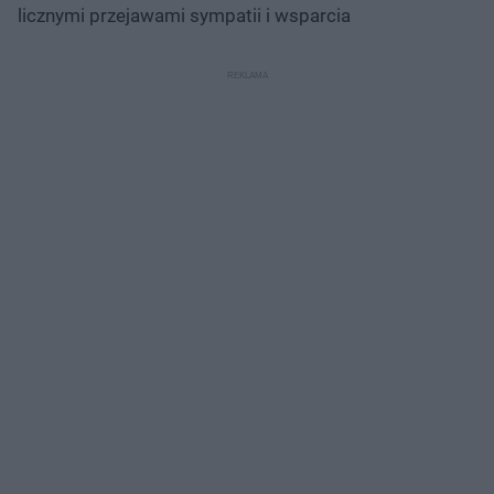
licznymi przejawami sympatii i wsparcia