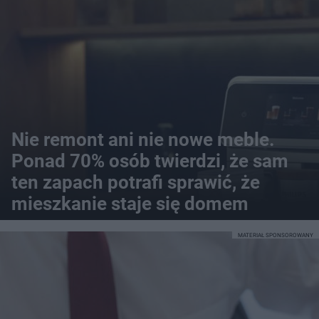
Nie remont ani nie nowe meble.
Ponad 70% osób twierdzi, że sam
ten zapach potrafi sprawić, że
mieszkanie staje się domem
MATERIAŁ SPONSOROWANY