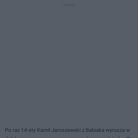
Po raz 14-sty Kamil Jaroszewski z Babiaka wyrusza w