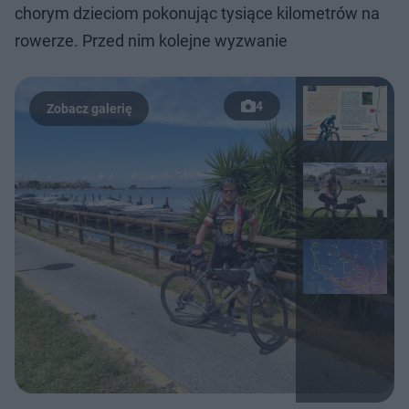
chorym dzieciom pokonując tysiące kilometrów na
rowerze. Przed nim kolejne wyzwanie
4