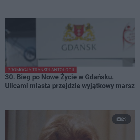
PROMOCJA TRANSPLANTOLOGII
30. Bieg po Nowe Życie w Gdańsku.
Ulicami miasta przejdzie wyjątkowy marsz
29