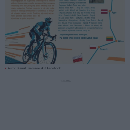
Autor: Kamil Jaroszewski/ Facebook