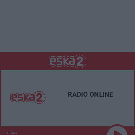
RADIO ONLINE
TERAZ