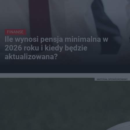
FINANSE
Ile wynosi pensja minimalna w
2026 roku i kiedy będzie
aktualizowana?
MATERIAŁ SPONSOROWANY