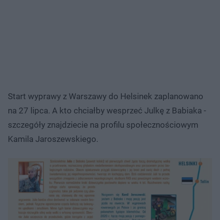
Start wyprawy z Warszawy do Helsinek zaplanowano
na 27 lipca. A kto chciałby wesprzeć Julkę z Babiaka -
szczegóły znajdziecie na profilu społecznościowym
Kamila Jaroszewskiego.