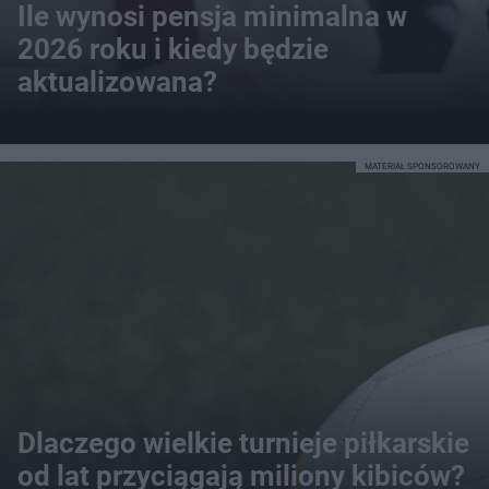
Ile wynosi pensja minimalna w
2026 roku i kiedy będzie
aktualizowana?
MATERIAŁ SPONSOROWANY
Dlaczego wielkie turnieje piłkarskie
od lat przyciągają miliony kibiców?