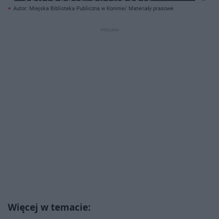
Autor: Miejska Biblioteka Publiczna w Koninie/ Materiały prasowe