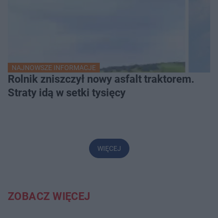
NAJNOWSZE INFORMACJE
Rolnik zniszczył nowy asfalt traktorem.
Straty idą w setki tysięcy
WIĘCEJ
ZOBACZ WIĘCEJ