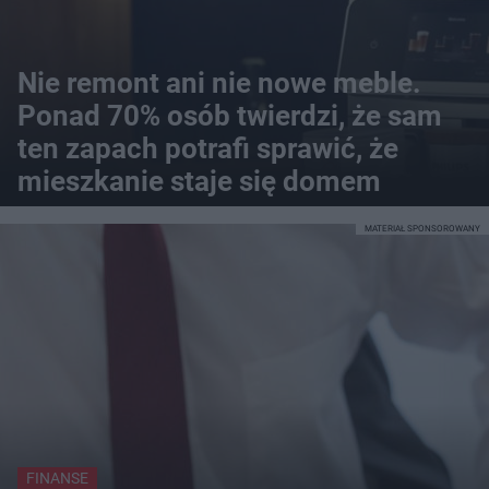
Nie remont ani nie nowe meble.
Ponad 70% osób twierdzi, że sam
ten zapach potrafi sprawić, że
mieszkanie staje się domem
MATERIAŁ SPONSOROWANY
FINANSE