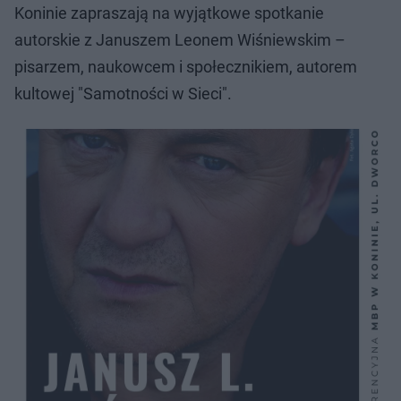
Koninie zapraszają na wyjątkowe spotkanie
autorskie z Januszem Leonem Wiśniewskim –
pisarzem, naukowcem i społecznikiem, autorem
kultowej "Samotności w Sieci".