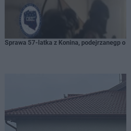
Sprawa 57-latka z Konina, podejrzanegp o 