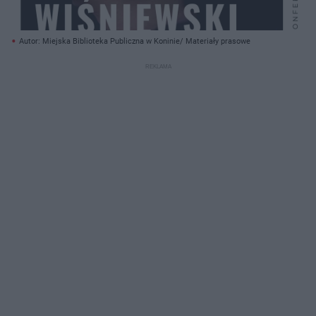
Autor: Miejska Biblioteka Publiczna w Koninie/ Materiały prasowe