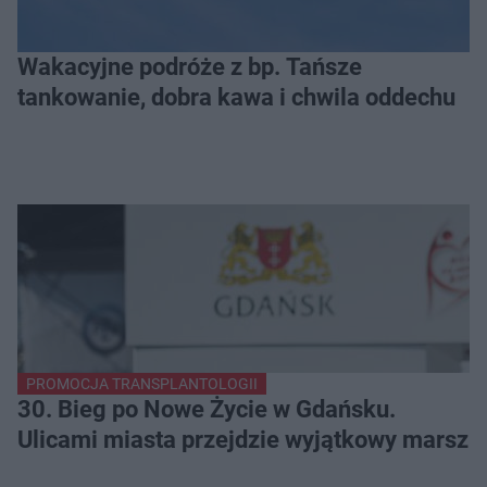
Wakacyjne podróże z bp. Tańsze
tankowanie, dobra kawa i chwila oddechu
PROMOCJA TRANSPLANTOLOGII
30. Bieg po Nowe Życie w Gdańsku.
Ulicami miasta przejdzie wyjątkowy marsz