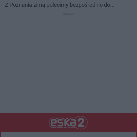
Z Poznania zimą polecimy bezpośrednio do...