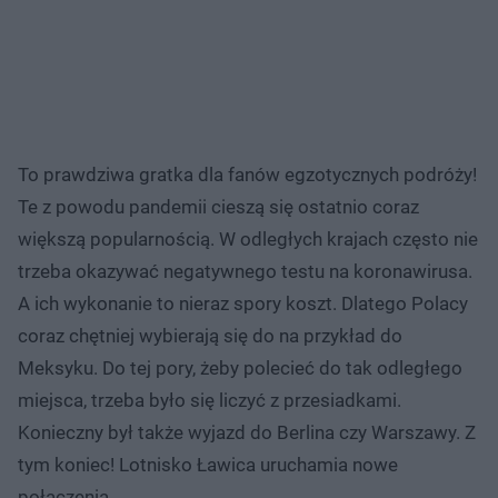
To prawdziwa gratka dla fanów egzotycznych podróży!
Te z powodu pandemii cieszą się ostatnio coraz
większą popularnością. W odległych krajach często nie
trzeba okazywać negatywnego testu na koronawirusa.
A ich wykonanie to nieraz spory koszt. Dlatego Polacy
coraz chętniej wybierają się do na przykład do
Meksyku. Do tej pory, żeby polecieć do tak odległego
miejsca, trzeba było się liczyć z przesiadkami.
Konieczny był także wyjazd do Berlina czy Warszawy. Z
tym koniec! Lotnisko Ławica uruchamia nowe
połączenia.