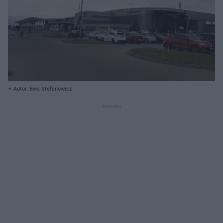
Autor: Ewa Stefanowicz