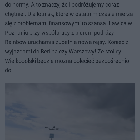
do normy. A to znaczy, że i podróżujemy coraz
chętniej. Dla lotnisk, które w ostatnim czasie mierzą
się z problemami finansowymi to szansa. Ławica w
Poznaniu przy współpracy z biurem podróży
Rainbow uruchamia zupełnie nowe rejsy. Koniec z
wyjazdami do Berlina czy Warszawy! Ze stolicy
Wielkopolski będzie można polecieć bezpośrednio
do...