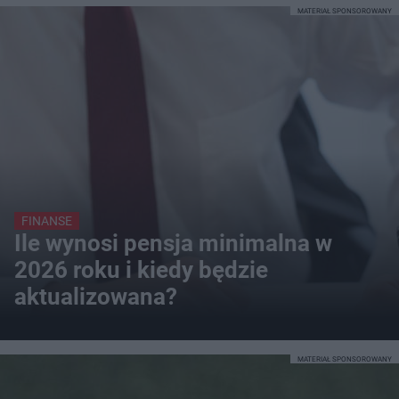
MATERIAŁ SPONSOROWANY
FINANSE
Ile wynosi pensja minimalna w
2026 roku i kiedy będzie
aktualizowana?
MATERIAŁ SPONSOROWANY