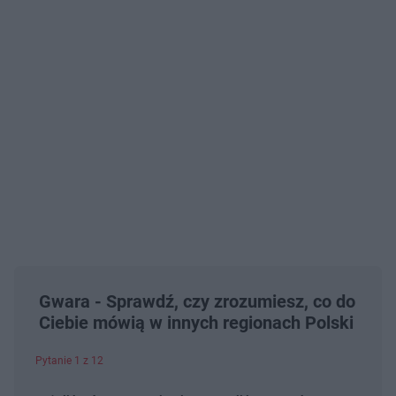
Gwara - Sprawdź, czy zrozumiesz, co do
Ciebie mówią w innych regionach Polski
Pytanie 1 z 12