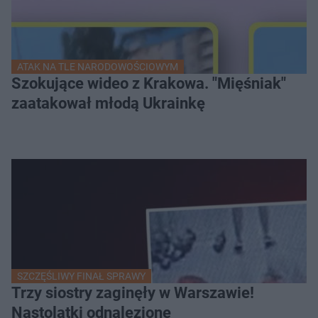
ATAK NA TLE NARODOWOŚCIOWYM
Szokujące wideo z Krakowa. "Mięśniak"
zaatakował młodą Ukrainkę
SZCZĘŚLIWY FINAŁ SPRAWY
Trzy siostry zaginęły w Warszawie!
Nastolatki odnalezione