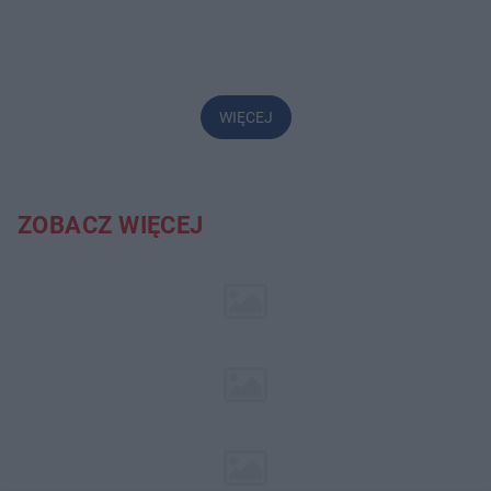
WIĘCEJ
ZOBACZ WIĘCEJ