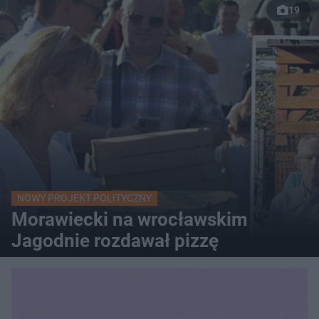
19
NOWY PROJEKT POLITYCZNY
Morawiecki na wrocławskim
Jagodnie rozdawał pizzę