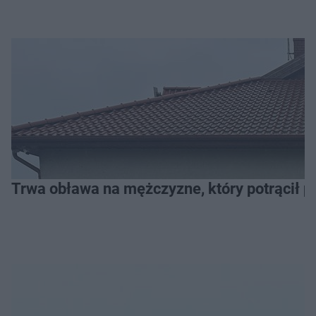
Trwa obława na mężczyzne, który potrącił po