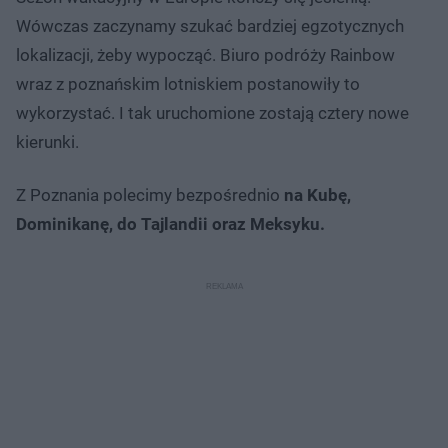
Wówczas zaczynamy szukać bardziej egzotycznych
lokalizacji, żeby wypocząć. Biuro podróży Rainbow
wraz z poznańskim lotniskiem postanowiły to
wykorzystać. I tak uruchomione zostają cztery nowe
kierunki.
Z Poznania polecimy bezpośrednio
na Kubę,
Dominikanę, do Tajlandii oraz Meksyku.