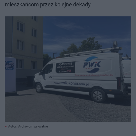
mieszkańcom przez kolejne dekady.
Autor: Archiwum prywatne