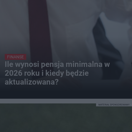
FINANSE
Ile wynosi pensja minimalna w
2026 roku i kiedy będzie
aktualizowana?
MATERIAŁ SPONSOROWANY