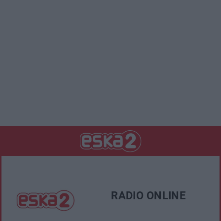
RADIO ONLINE