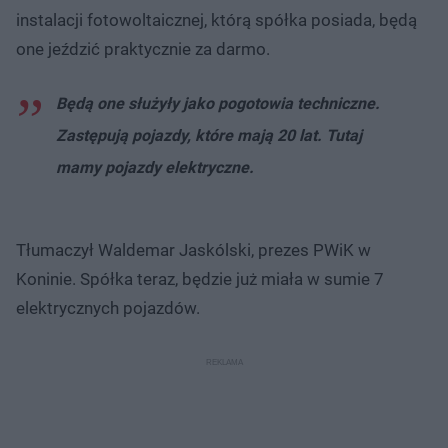
instalacji fotowoltaicznej, którą spółka posiada, będą
one jeździć praktycznie za darmo.
Będą one służyły jako pogotowia techniczne.
Zastępują pojazdy, które mają 20 lat. Tutaj
mamy pojazdy elektryczne.
Tłumaczył Waldemar Jaskólski, prezes PWiK w
Koninie. Spółka teraz, będzie już miała w sumie 7
elektrycznych pojazdów.