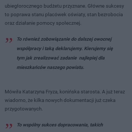
ubiegłorocznego budżetu przyznane. Główne sukcesy
to poprawa stanu placówek oświaty, stan bezrobocia
oraz działanie pomocy społecznej.
To również zobowiązanie do dalszej owocnej
współpracy i taką deklarujemy. Kierujemy się
tym jak zrealizować zadanie najlepiej dla
mieszkańców naszego powiatu.
Mówiła Katarzyna Fryza, konińska starosta. A już teraz
wiadomo, że kilka nowych dokumentacji już czeka
przygotowanych.
To wspólny sukces dopracowania, takich