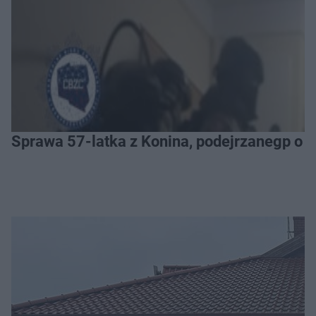
Sprawa 57-latka z Konina, podejrzanegp o 