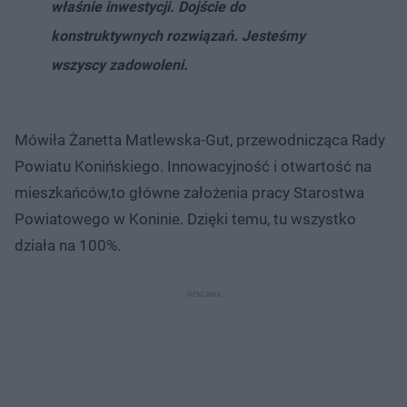
właśnie inwestycji. Dojście do
konstruktywnych rozwiązań. Jesteśmy
wszyscy zadowoleni.
Mówiła Żanetta Matlewska-Gut, przewodnicząca Rady
Powiatu Konińskiego. Innowacyjność i otwartość na
mieszkańców,to główne założenia pracy Starostwa
Powiatowego w Koninie. Dzięki temu, tu wszystko
działa na 100%.