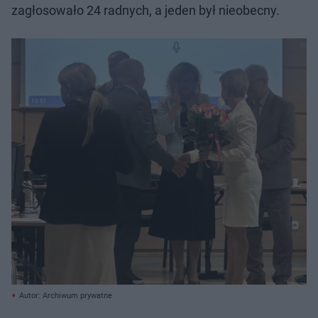
zagłosowało 24 radnych, a jeden był nieobecny.
Autor: Archiwum prywatne