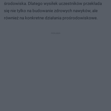
środowiska. Dlatego wysiłek uczestników przekłada
się nie tylko na budowanie zdrowych nawyków, ale
również na konkretne działania prośrodowiskowe.