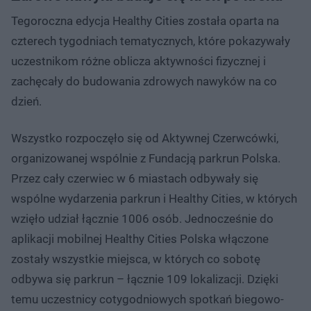
Tegoroczna edycja Healthy Cities została oparta na
czterech tygodniach tematycznych, które pokazywały
uczestnikom różne oblicza aktywności fizycznej i
zachęcały do budowania zdrowych nawyków na co
dzień.
Wszystko rozpoczęło się od Aktywnej Czerwcówki,
organizowanej wspólnie z Fundacją parkrun Polska.
Przez cały czerwiec w 6 miastach odbywały się
wspólne wydarzenia parkrun i Healthy Cities, w których
wzięło udział łącznie 1006 osób. Jednocześnie do
aplikacji mobilnej Healthy Cities Polska włączone
zostały wszystkie miejsca, w których co sobotę
odbywa się parkrun – łącznie 109 lokalizacji. Dzięki
temu uczestnicy cotygodniowych spotkań biegowo-