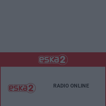
RADIO ONLINE