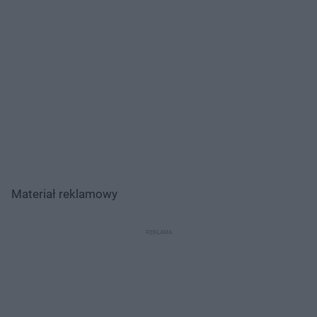
Materiał reklamowy