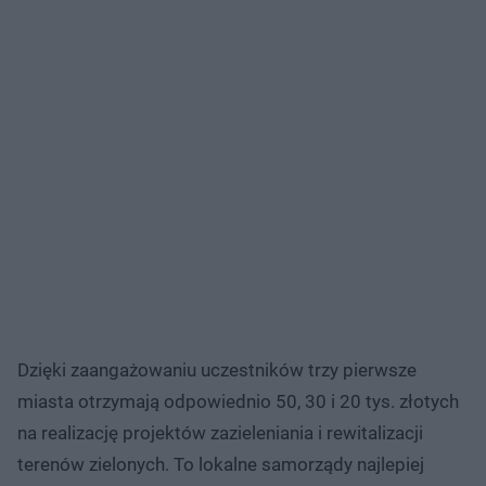
Dzięki zaangażowaniu uczestników trzy pierwsze
miasta otrzymają odpowiednio 50, 30 i 20 tys. złotych
na realizację projektów zazieleniania i rewitalizacji
terenów zielonych. To lokalne samorządy najlepiej