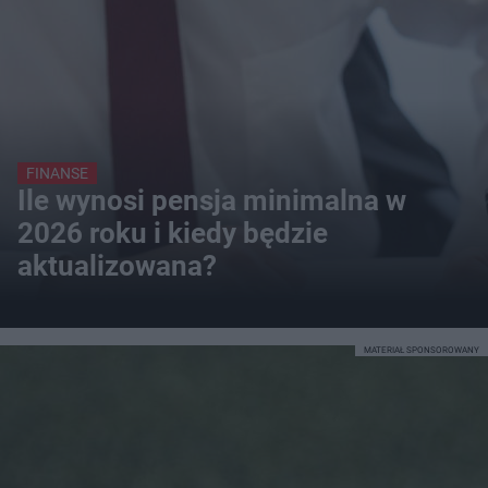
FINANSE
Ile wynosi pensja minimalna w
2026 roku i kiedy będzie
aktualizowana?
MATERIAŁ SPONSOROWANY