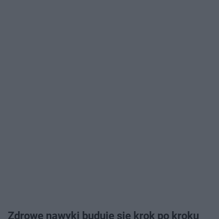
Zdrowe nawyki buduje się krok po kroku