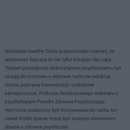
Wyzwanie Healthy Cities przypomniało również, że
aktywność fizyczna to nie tylko korzyści dla ciała.
Tydzień poświęcony dobrostanowi psychicznemu był
okazją do rozmowy o wpływie ruchu na redukcję
stresu, poprawę koncentracji i codzienne
samopoczucie. Podczas dedykowanego webinaru z
psychologiem Poradni Zdrowia Psychicznego
Harmonia uczestnicy byli motywowani do ruchu, bo
nawet krótki spacer może być ważnym elementem
dbania o zdrowie psychiczne.