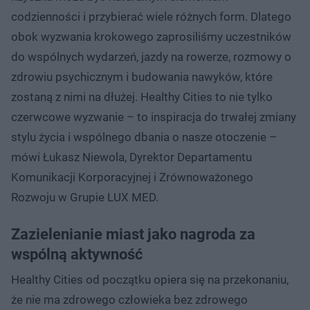
codzienności i przybierać wiele różnych form. Dlatego
obok wyzwania krokowego zaprosiliśmy uczestników
do wspólnych wydarzeń, jazdy na rowerze, rozmowy o
zdrowiu psychicznym i budowania nawyków, które
zostaną z nimi na dłużej. Healthy Cities to nie tylko
czerwcowe wyzwanie – to inspiracja do trwałej zmiany
stylu życia i wspólnego dbania o nasze otoczenie –
mówi Łukasz Niewola, Dyrektor Departamentu
Komunikacji Korporacyjnej i Zrównoważonego
Rozwoju w Grupie LUX MED.
Zazielenianie miast jako nagroda za
wspólną aktywność
Healthy Cities od początku opiera się na przekonaniu,
że nie ma zdrowego człowieka bez zdrowego