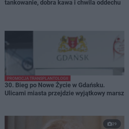
tankowanie, dobra kawa i chwila oddechu
PROMOCJA TRANSPLANTOLOGII
30. Bieg po Nowe Życie w Gdańsku.
Ulicami miasta przejdzie wyjątkowy marsz
29