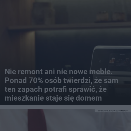
Nie remont ani nie nowe meble.
Ponad 70% osób twierdzi, że sam
ten zapach potrafi sprawić, że
mieszkanie staje się domem
MATERIAŁ SPONSOROWANY